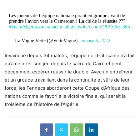
Les joueurs de l’équipe nationale priant en groupe avant de
prendre l’avion vers le Cameroun ! La clé de la réussite ???
#TeamAlgeria
#maranachmlah
pic.twitter.com/D8BXRotaN5
— La Vague Verte (@VerteVague)
January 8, 2022
Invaincue depuis 34 matchs, l’équipe nord-africaine n’a fait
qu’améliorer son jeu depuis le sacre du Caire et peut
décemment espérer réussir le doublé. Avec un entraîneur
et un groupe travaillant dans la continuité et sûrs de leur
force, les Fennecs aborderont cette Coupe d’Afrique des
nations comme le favori à la victoire finale, qui serait la
troisième de l’histoire de l’Algérie.