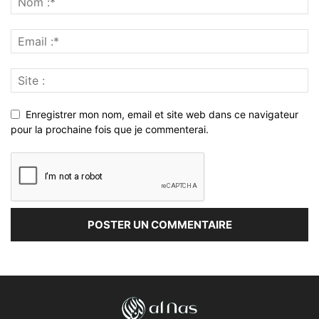
Enregistrer mon nom, email et site web dans ce navigateur
pour la prochaine fois que je commenterai.