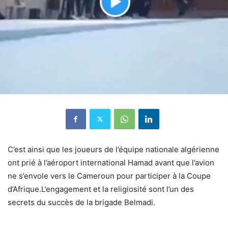
C’est ainsi que les joueurs de l’équipe nationale algérienne
ont prié à l’aéroport international Hamad avant que l’avion
ne s’envole vers le Cameroun pour participer à la Coupe
d’Afrique.L’engagement et la religiosité sont l’un des
secrets du succès de la brigade Belmadi.