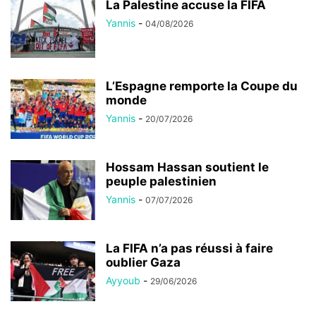
La Palestine accuse la FIFA
Yannis
-
04/08/2026
L’Espagne remporte la Coupe du
monde
Yannis
-
20/07/2026
Hossam Hassan soutient le
peuple palestinien
Yannis
-
07/07/2026
La FIFA n’a pas réussi à faire
oublier Gaza
Ayyoub
-
29/06/2026