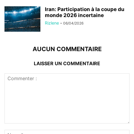
Iran: Participation à la coupe du
monde 2026 incertaine
Rizlene
-
06/04/2026
AUCUN COMMENTAIRE
LAISSER UN COMMENTAIRE