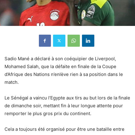
Sadio Mané a déclaré à son coéquipier de Liverpool,
Mohamed Salah, que la défaite en finale de la Coupe
d’Afrique des Nations n’enlève rien à sa position dans le
match.
Le Sénégal a vaincu l’Egypte aux tirs au but lors de la finale
de dimanche soir, mettant fin à leur longue attente pour
remporter le plus gros prix du continent.
Cela a toujours été organisé pour être une bataille entre