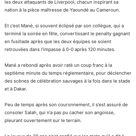
les deux attaquants de Liverpool, chacun inspirant sa
nation à la pièce maîtresse de Yaoundé au Cameroun.
Et c’est Mané, si souvent éclipsé par son collègue, qui a
terminé la soirée en fête, convertissant le penalty gagnant
en fusillade après que les deux équipes se soient
retrouvées dans l’impasse à 0-0 après 120 minutes.
Mané a rebondi après avoir raté un coup franc à la
septième minute du temps réglementaire, pour déclencher
des scènes de célébration sauvages à la fois dans le stade
et à Dakar.
Peu de temps après son couronnement, il s’est assuré de
consoler Salah, qui n’a pas pu cacher son angoisse,
pleurant ouvertement sur le terrain.