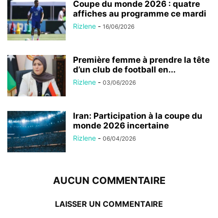
Coupe du monde 2026 : quatre
affiches au programme ce mardi
Rizlene
-
16/06/2026
Première femme à prendre la tête
d’un club de football en...
Rizlene
-
03/06/2026
Iran: Participation à la coupe du
monde 2026 incertaine
Rizlene
-
06/04/2026
AUCUN COMMENTAIRE
LAISSER UN COMMENTAIRE