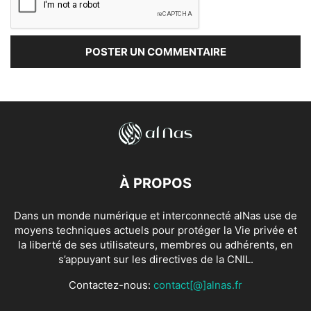
À PROPOS
Dans un monde numérique et interconnecté alNas use de
moyens techniques actuels pour protéger la Vie privée et
la liberté de ses utilisateurs, membres ou adhérents, en
s’appuyant sur les directives de la CNIL.
Contactez-nous:
contact[@]alnas.fr