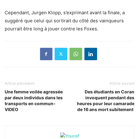
Cependant, Jurgen Klopp, s’exprimant avant la finale, a
suggéré que celui qui sortirait du côté des vainqueurs
pourrait être long à jouer contre les Foxes.
Article précédent
Article suivant
Une femme voilée agressée
Des étudiants en Coran
par deux individus dans les
invoquent pendant des
transports en commun-
heures pour leur camarade
VIDEO
de 16 ans mort subitement