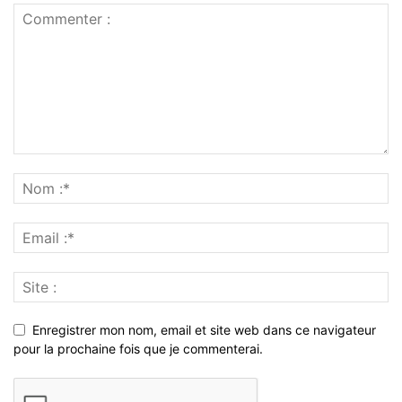
Enregistrer mon nom, email et site web dans ce navigateur
pour la prochaine fois que je commenterai.