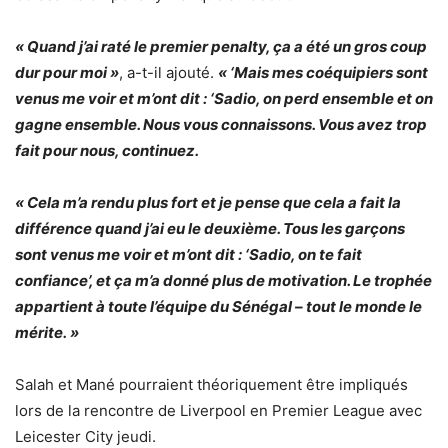
« Quand j’ai raté le premier penalty, ça a été un gros coup
dur pour moi »
, a-t-il ajouté.
« ‘Mais mes coéquipiers sont
venus me voir et m’ont dit : ‘Sadio, on perd ensemble et on
gagne ensemble. Nous vous connaissons. Vous avez trop
fait pour nous, continuez.
« Cela m’a rendu plus fort et je pense que cela a fait la
différence quand j’ai eu le deuxième. Tous les garçons
sont venus me voir et m’ont dit : ‘Sadio, on te fait
confiance’, et ça m’a donné plus de motivation. Le trophée
appartient à toute l’équipe du Sénégal – tout le monde le
mérite. »
Salah et Mané pourraient théoriquement être impliqués
lors de la rencontre de Liverpool en Premier League avec
Leicester City jeudi.