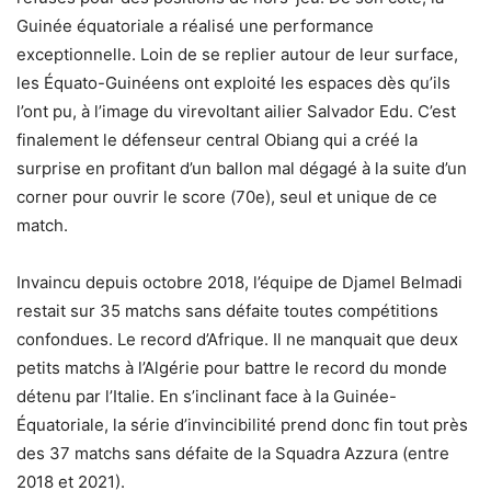
Guinée équatoriale a réalisé une performance
exceptionnelle. Loin de se replier autour de leur surface,
les Équato-Guinéens ont exploité les espaces dès qu’ils
l’ont pu, à l’image du virevoltant ailier Salvador Edu. C’est
finalement le défenseur central Obiang qui a créé la
surprise en profitant d’un ballon mal dégagé à la suite d’un
corner pour ouvrir le score (70e), seul et unique de ce
match.
Invaincu depuis octobre 2018, l’équipe de Djamel Belmadi
restait sur 35 matchs sans défaite toutes compétitions
confondues. Le record d’Afrique. Il ne manquait que deux
petits matchs à l’Algérie pour battre le record du monde
détenu par l’Italie. En s’inclinant face à la Guinée-
Équatoriale, la série d’invincibilité prend donc fin tout près
des 37 matchs sans défaite de la Squadra Azzura (entre
2018 et 2021).