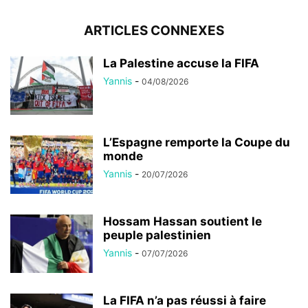
ARTICLES CONNEXES
La Palestine accuse la FIFA
Yannis
-
04/08/2026
L’Espagne remporte la Coupe du
monde
Yannis
-
20/07/2026
Hossam Hassan soutient le
peuple palestinien
Yannis
-
07/07/2026
La FIFA n’a pas réussi à faire