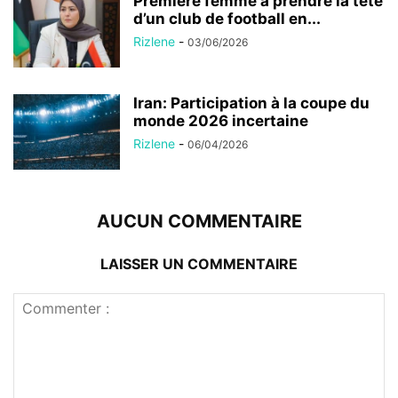
Première femme à prendre la tête
d’un club de football en...
Rizlene
-
03/06/2026
Iran: Participation à la coupe du
monde 2026 incertaine
Rizlene
-
06/04/2026
AUCUN COMMENTAIRE
LAISSER UN COMMENTAIRE