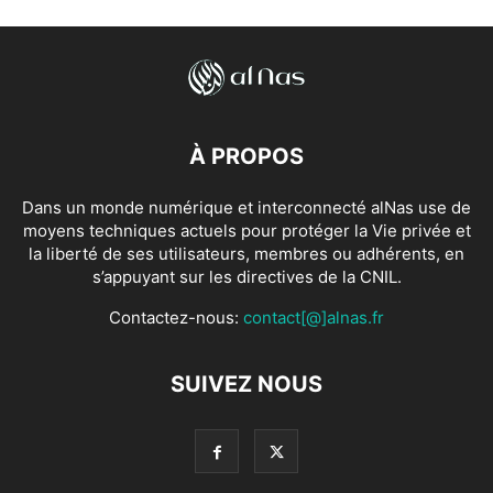
À PROPOS
Dans un monde numérique et interconnecté alNas use de
moyens techniques actuels pour protéger la Vie privée et
la liberté de ses utilisateurs, membres ou adhérents, en
s’appuyant sur les directives de la CNIL.
Contactez-nous:
contact[@]alnas.fr
SUIVEZ NOUS