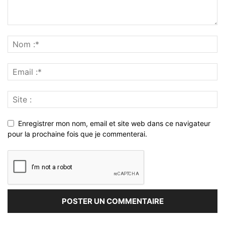
Enregistrer mon nom, email et site web dans ce navigateur
pour la prochaine fois que je commenterai.