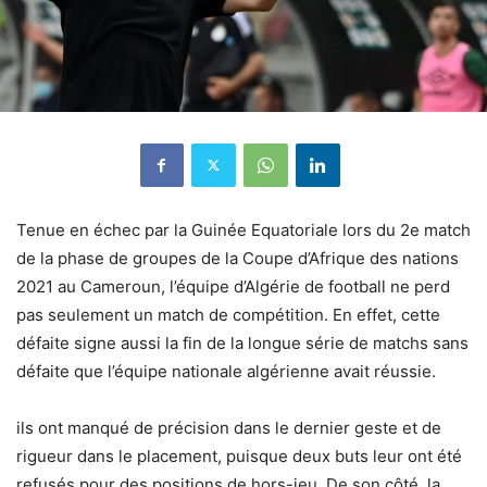
Tenue en échec par la Guinée Equatoriale lors du 2e match
de la phase de groupes de la Coupe d’Afrique des nations
2021 au Cameroun, l’équipe d’Algérie de
football
ne perd
pas seulement un match de compétition. En effet, cette
défaite signe aussi la fin de la longue série de matchs sans
défaite que l’équipe nationale algérienne avait réussie.
ils ont manqué de précision dans le dernier geste et de
rigueur dans le placement, puisque deux buts leur ont été
refusés pour des positions de hors-jeu. De son côté, la