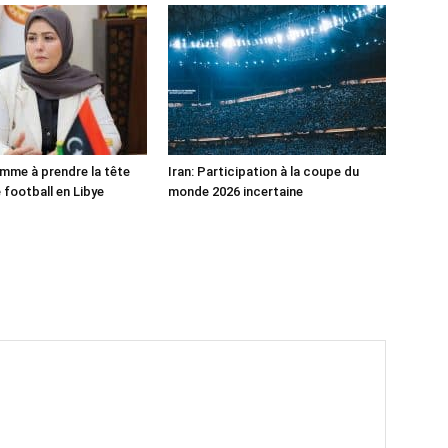
mme à prendre la tête
Iran: Participation à la coupe du
 football en Libye
monde 2026 incertaine