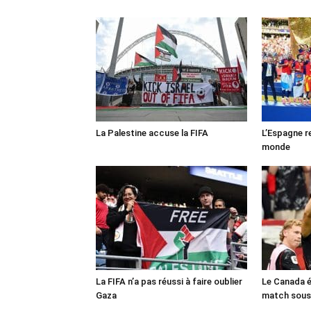
La Palestine accuse la FIFA
L’Espagne r
monde
La FIFA n’a pas réussi à faire oublier
Le Canada é
Gaza
match sous