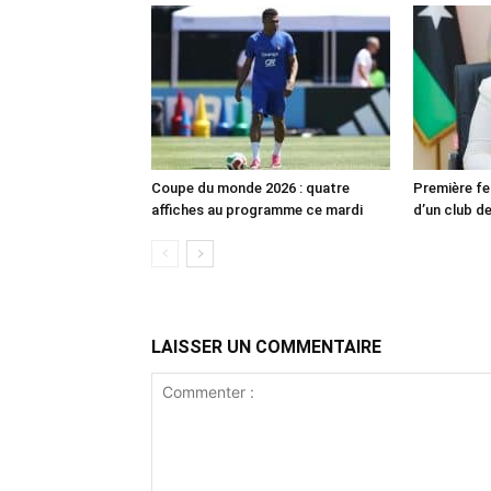
Coupe du monde 2026 : quatre
Première fe
affiches au programme ce mardi
d’un club de
LAISSER UN COMMENTAIRE