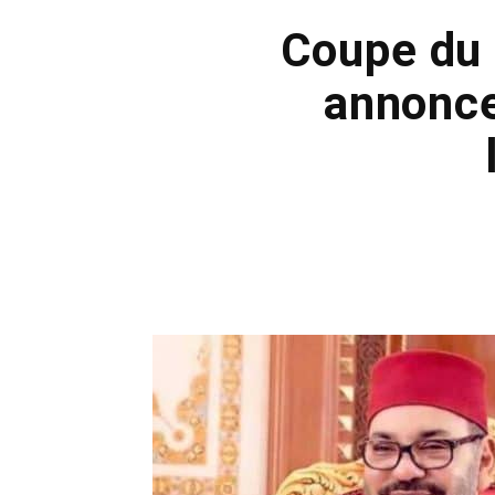
Coupe du 
annonce