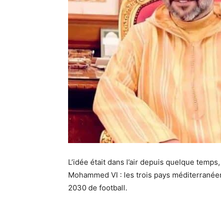
L’idée était dans l’air depuis quelque temps,
Mohammed VI : les trois pays méditerranéen
2030 de football.