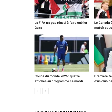
La FIFA n’a pas réussi à faire oublier
Le Canada é
Gaza
match sous
Coupe du monde 2026 : quatre
Première fe
affiches au programme ce mardi
d’un club de