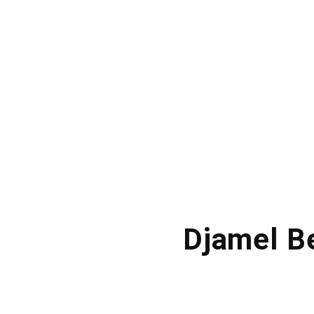
Djamel Be