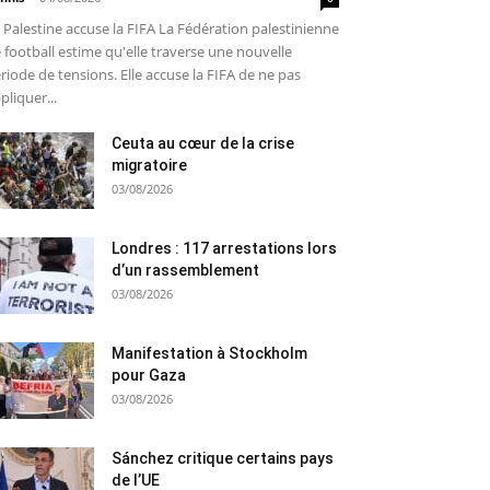
 Palestine accuse la FIFA La Fédération palestinienne
 football estime qu'elle traverse une nouvelle
riode de tensions. Elle accuse la FIFA de ne pas
pliquer...
Ceuta au cœur de la crise
migratoire
03/08/2026
Londres : 117 arrestations lors
d’un rassemblement
03/08/2026
Manifestation à Stockholm
pour Gaza
03/08/2026
Sánchez critique certains pays
de l’UE