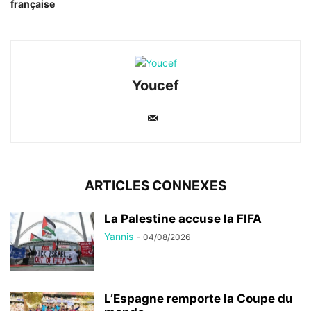
française
Youcef
ARTICLES CONNEXES
La Palestine accuse la FIFA
Yannis
-
04/08/2026
L’Espagne remporte la Coupe du