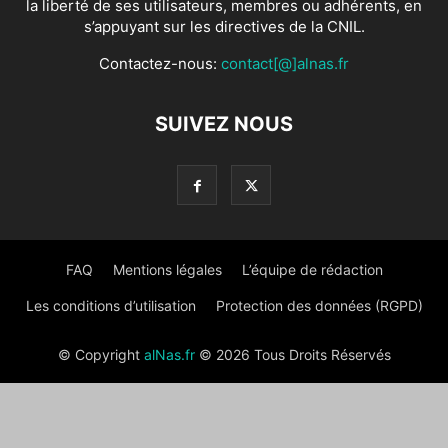
la liberté de ses utilisateurs, membres ou adhérents, en
s’appuyant sur les directives de la CNIL.
Contactez-nous:
contact[@]alnas.fr
SUIVEZ NOUS
FAQ
Mentions légales
L’équipe de rédaction
Les conditions d’utilisation
Protection des données (RGPD)
© Copyright
alNas.fr
© 2026 Tous Droits Réservés