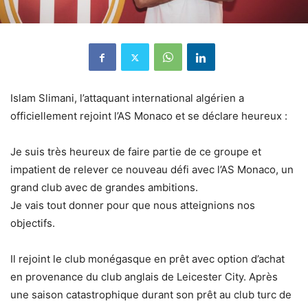
Islam Slimani, l’attaquant international algérien a
officiellement rejoint l’AS Monaco et se déclare heureux :
Je suis très heureux de faire partie de ce groupe et
impatient de relever ce nouveau défi avec l’AS Monaco, un
grand club avec de grandes ambitions.
Je vais tout donner pour que nous atteignions nos
objectifs.
Il rejoint le club monégasque en prêt avec option d’achat
en provenance du club anglais de Leicester City. Après
une saison catastrophique durant son prêt au club turc de