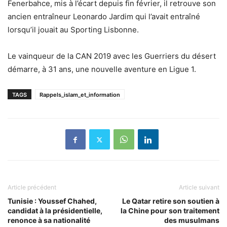
Fenerbahce, mis à l’écart depuis fin février, il retrouve son
ancien entraîneur Leonardo Jardim qui l’avait entraîné
lorsqu’il jouait au Sporting Lisbonne.
Le vainqueur de la CAN 2019 avec les Guerriers du désert
démarre, à 31 ans, une nouvelle aventure en Ligue 1.
TAGS
Rappels_islam_et_information
Article précédent
Article suivant
Tunisie : Youssef Chahed,
Le Qatar retire son soutien à
candidat à la présidentielle,
la Chine pour son traitement
renonce à sa nationalité
des musulmans