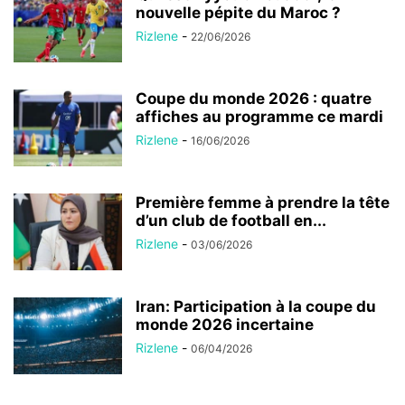
nouvelle pépite du Maroc ?
Rizlene
-
22/06/2026
Coupe du monde 2026 : quatre
affiches au programme ce mardi
Rizlene
-
16/06/2026
Première femme à prendre la tête
d’un club de football en...
Rizlene
-
03/06/2026
Iran: Participation à la coupe du
monde 2026 incertaine
Rizlene
-
06/04/2026