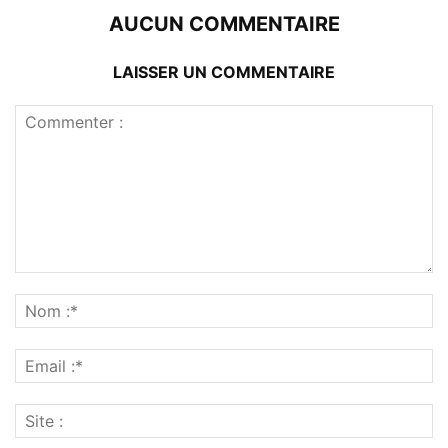
AUCUN COMMENTAIRE
LAISSER UN COMMENTAIRE