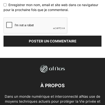
Enregistrer mon nom, email et site web dans ce navigateur
pour la prochaine fois que je commenterai.
À PROPOS
Dans un monde numérique et interconnecté alNas use de
moyens techniques actuels pour protéger la Vie privée et