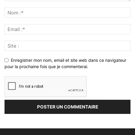
Enregistrer mon nom, email et site web dans ce navigateur
pour la prochaine fois que je commenterai.