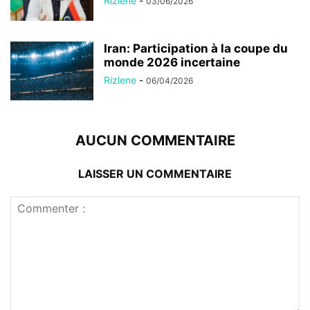
Rizlene
-
03/06/2026
Iran: Participation à la coupe du
monde 2026 incertaine
Rizlene
-
06/04/2026
AUCUN COMMENTAIRE
LAISSER UN COMMENTAIRE