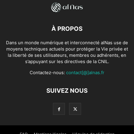
À PROPOS
Dans un monde numérique et interconnecté alNas use de
moyens techniques actuels pour protéger la Vie privée et
la liberté de ses utilisateurs, membres ou adhérents, en
s’appuyant sur les directives de la CNIL.
Contactez-nous:
contact[@]alnas.fr
SUIVEZ NOUS