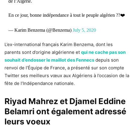
de l’Algérie.
En ce jour, bonne indépendance à tout le peuple algérien ??❤️
— Karim Benzema (@Benzema)
July 5, 2020
L’ex-international français Karim Benzema, dont
les
parents sont d’origine algérienne
et
qui ne cache pas son
souhait d’endosser le maillot des Fennecs
depuis son
renvoi de l’Équipe de France, a présenté sur son compte
Twitter ses meilleurs vœux aux Algériens à l’occasion de la
fête de l’Indépendance nationale.
Riyad Mahrez et
Djamel Eddine
Belamri ont également adressé
leurs voeux