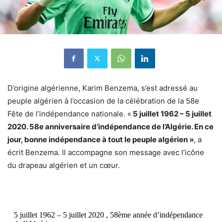
D’origine algérienne, Karim Benzema, s’est adressé au
peuple algérien à l’occasion de la célébration de la 58e
Fête de l’indépendance nationale. «
5 juillet 1962 – 5 juillet
2020. 58e anniversaire d’indépendance de l’Algérie. En ce
jour, bonne indépendance à tout le peuple algérien »
, a
écrit Benzema. Il accompagne son message avec l’icône
du drapeau algérien et un cœur.
5 juillet 1962 – 5 juillet 2020 , 58ème année d’indépendance