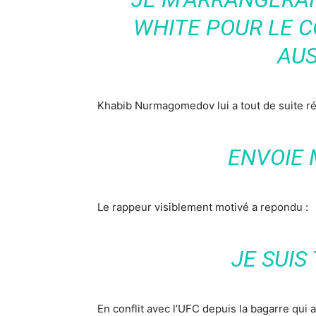
WHITE POUR LE C
AUS
Khabib Nurmagomedov lui a tout de suite ré
ENVOIE 
Le rappeur visiblement motivé a repondu :
JE SUIS
En conflit avec l’UFC depuis la bagarre qui