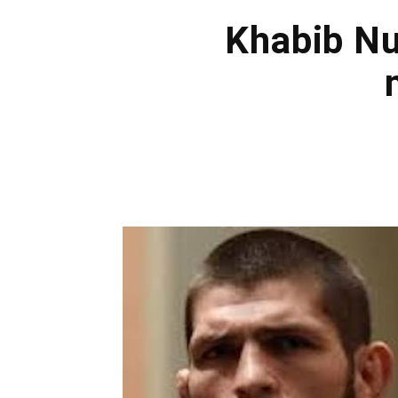
Khabib Nu