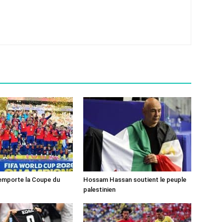
emporte la Coupe du
Hossam Hassan soutient le peuple
palestinien