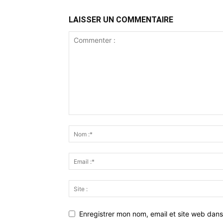
LAISSER UN COMMENTAIRE
Enregistrer mon nom, email et site web dans