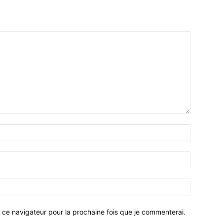
 ce navigateur pour la prochaine fois que je commenterai.