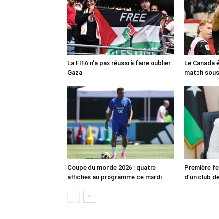
La FIFA n’a pas réussi à faire oublier
Le Canada é
Gaza
match sous
Coupe du monde 2026 : quatre
Première fe
affiches au programme ce mardi
d’un club de