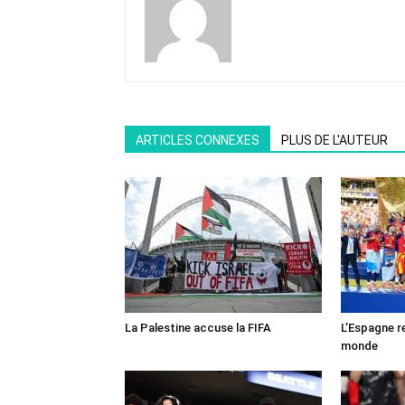
ARTICLES CONNEXES
PLUS DE L'AUTEUR
La Palestine accuse la FIFA
L’Espagne r
monde