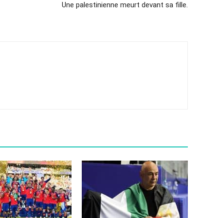
Une palestinienne meurt devant sa fille.