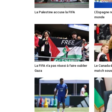
La Palestine accuse la FIFA
L’Espagne r
monde
La FIFA n’a pas réussi à faire oublier
Le Canada é
Gaza
match sous