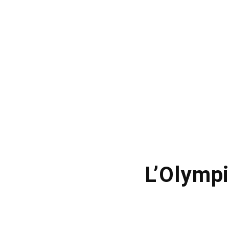
L’Olympi