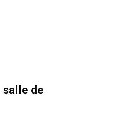
 salle de