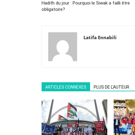
Hadith du jour : Pourquoi le Siwak a failli être
obligatoire?
Latifa Ennabili
ARTICLES CONNEXES
PLUS DE L'AUTEUR