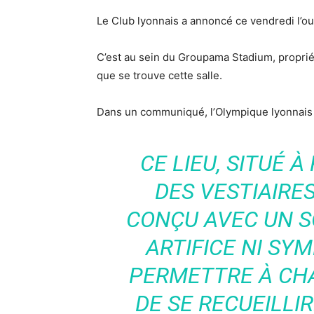
Le Club lyonnais a annoncé ce vendredi l’o
C’est au sein du Groupama Stadium, proprié
que se trouve cette salle.
Dans un communiqué, l’Olympique lyonnais 
CE LIEU, SITUÉ 
DES VESTIAIRES
CONÇU AVEC UN S
ARTIFICE NI SY
PERMETTRE À CH
DE SE RECUEILLIR