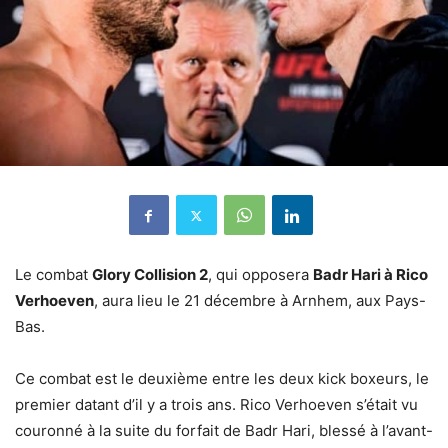
Le combat
Glory Collision 2
, qui opposera
Badr Hari à Rico
Verhoeven
, aura lieu le 21 décembre à Arnhem, aux Pays-
Bas.
Ce combat est le deuxième entre les deux kick boxeurs, le
premier datant d’il y a trois ans. Rico Verhoeven s’était vu
couronné à la suite du forfait de Badr Hari, blessé à l’avant-