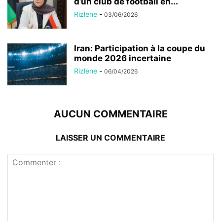
d’un club de football en...
Rizlene
-
03/06/2026
Iran: Participation à la coupe du
monde 2026 incertaine
Rizlene
-
06/04/2026
AUCUN COMMENTAIRE
LAISSER UN COMMENTAIRE