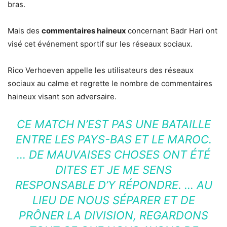
bras.
Mais des
commentaires haineux
concernant Badr Hari ont
visé cet événement sportif sur les réseaux sociaux.
Rico Verhoeven appelle les utilisateurs des réseaux
sociaux au calme et regrette le nombre de commentaires
haineux visant son adversaire.
CE MATCH N’EST PAS UNE BATAILLE
ENTRE LES PAYS-BAS ET LE MAROC.
… DE MAUVAISES CHOSES ONT ÉTÉ
DITES ET JE ME SENS
RESPONSABLE D’Y RÉPONDRE. … AU
LIEU DE NOUS SÉPARER ET DE
PRÔNER LA DIVISION, REGARDONS