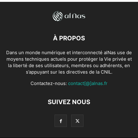
À PROPOS
Dans un monde numérique et interconnecté alNas use de
moyens techniques actuels pour protéger la Vie privée et
la liberté de ses utilisateurs, membres ou adhérents, en
s’appuyant sur les directives de la CNIL.
Contactez-nous:
contact[@]alnas.fr
SUIVEZ NOUS