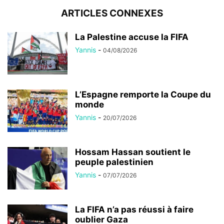
ARTICLES CONNEXES
La Palestine accuse la FIFA
Yannis
-
04/08/2026
L’Espagne remporte la Coupe du
monde
Yannis
-
20/07/2026
Hossam Hassan soutient le
peuple palestinien
Yannis
-
07/07/2026
La FIFA n’a pas réussi à faire
oublier Gaza