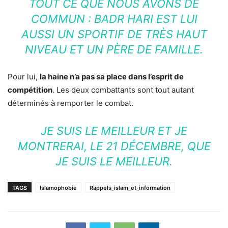
TOUT CE QUE NOUS AVONS DE
COMMUN : BADR HARI EST LUI
AUSSI UN SPORTIF DE TRÈS HAUT
NIVEAU ET UN PÈRE DE FAMILLE.
Pour lui,
la haine n’a pas sa place dans l’esprit de
compétition
. Les deux combattants sont tout autant
déterminés à remporter le combat.
JE SUIS LE MEILLEUR ET JE
MONTRERAI, LE 21 DÉCEMBRE, QUE
JE SUIS LE MEILLEUR.
TAGS
Islamophobie
Rappels_islam_et_information