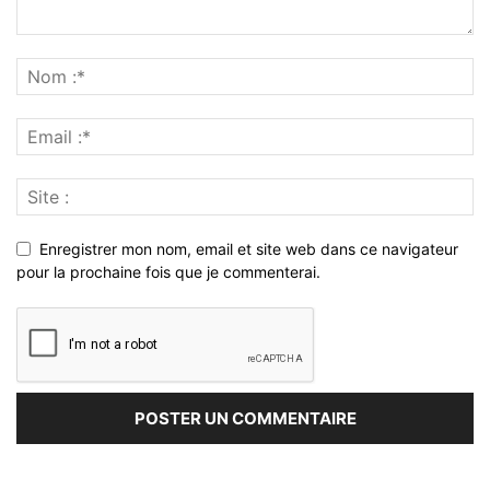
Enregistrer mon nom, email et site web dans ce navigateur
pour la prochaine fois que je commenterai.