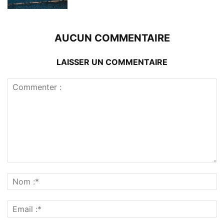
AUCUN COMMENTAIRE
LAISSER UN COMMENTAIRE