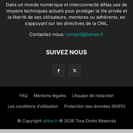
Dans un monde numérique et interconnecté alNas use de
moyens techniques actuels pour protéger la Vie privée et
la liberté de ses utilisateurs, membres ou adhérents, en
s’appuyant sur les directives de la CNIL.
Contactez-nous:
contact[@]alnas.fr
SUIVEZ NOUS
FAQ
Mentions légales
L’équipe de rédaction
Les conditions d’utilisation
Protection des données (RGPD)
© Copyright
alNas.fr
© 2026 Tous Droits Réservés