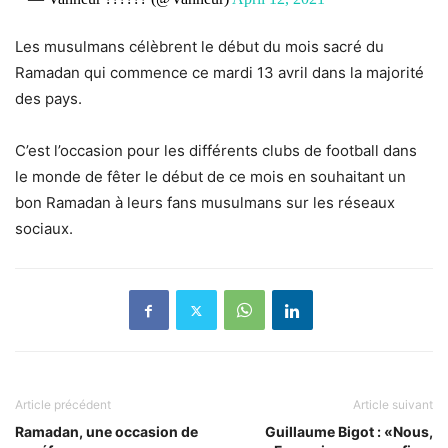
Les musulmans célèbrent le début du mois sacré du
Ramadan qui commence ce mardi 13 avril dans la majorité
des pays.
C’est l’occasion pour les différents clubs de football dans
le monde de fêter le début de ce mois en souhaitant un
bon Ramadan à leurs fans musulmans sur les réseaux
sociaux.
Article précédent
Article suivant
Ramadan, une occasion de
Guillaume Bigot : «Nous,