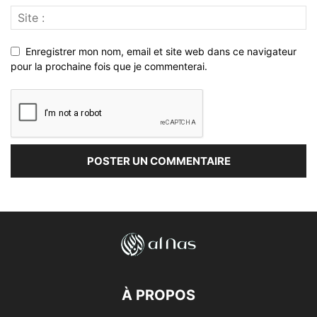
Enregistrer mon nom, email et site web dans ce navigateur
pour la prochaine fois que je commenterai.
À PROPOS