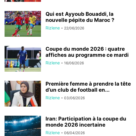
Qui est Ayyoub Bouaddi, la
nouvelle pépite du Maroc ?
Rizlene
-
22/06/2026
Coupe du monde 2026 : quatre
affiches au programme ce mardi
Rizlene
-
16/06/2026
Première femme à prendre la tête
d’un club de football en...
Rizlene
-
03/06/2026
Iran: Participation à la coupe du
monde 2026 incertaine
Rizlene
-
06/04/2026