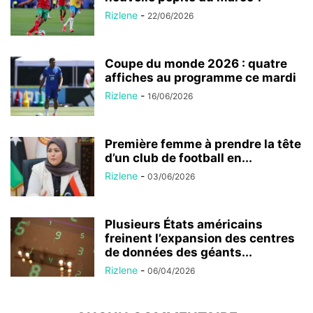
Rizlene
-
22/06/2026
Coupe du monde 2026 : quatre
affiches au programme ce mardi
Rizlene
-
16/06/2026
Première femme à prendre la tête
d’un club de football en...
Rizlene
-
03/06/2026
Plusieurs États américains
freinent l’expansion des centres
de données des géants...
Rizlene
-
06/04/2026