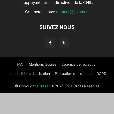
s’appuyant sur les directives de la CNIL.
Contactez-nous:
contact[@]alnas.fr
SUIVEZ NOUS
FAQ
Mentions légales
L’équipe de rédaction
Les conditions d’utilisation
Protection des données (RGPD)
© Copyright
alNas.fr
© 2026 Tous Droits Réservés