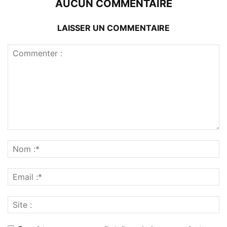
AUCUN COMMENTAIRE
LAISSER UN COMMENTAIRE