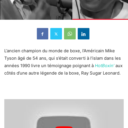
L’ancien champion du monde de boxe, l’Américain Mike
Tyson âgé de 54 ans, qui s’était converti à l’islam dans les
années 1990 livre un témoignage poignant à
HotBoxin’
aux
côtés d’une autre légende de la boxe, Ray Sugar Leonard.