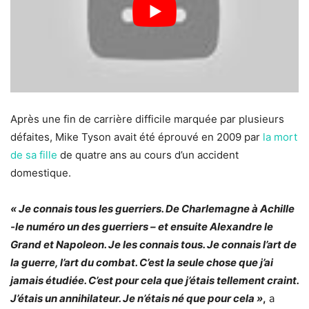
Après une fin de carrière difficile marquée par plusieurs
défaites, Mike Tyson avait été éprouvé en 2009 par
la mort
de sa fille
de quatre ans au cours d’un accident
domestique.
« Je connais tous les guerriers. De Charlemagne à Achille
-le numéro un des guerriers – et ensuite Alexandre le
Grand et Napoleon. Je les connais tous. Je connais l’art de
la guerre, l’art du combat. C’est la seule chose que j’ai
jamais étudiée. C’est pour cela que j’étais tellement craint.
J’étais un annihilateur. Je n’étais né que pour cela »
,
a