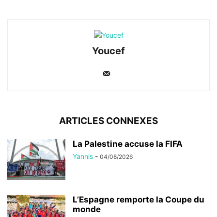
Youcef
ARTICLES CONNEXES
La Palestine accuse la FIFA
Yannis
-
04/08/2026
L’Espagne remporte la Coupe du
monde