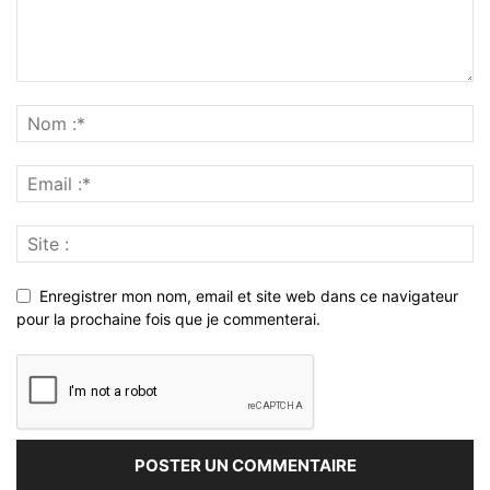
Enregistrer mon nom, email et site web dans ce navigateur
pour la prochaine fois que je commenterai.