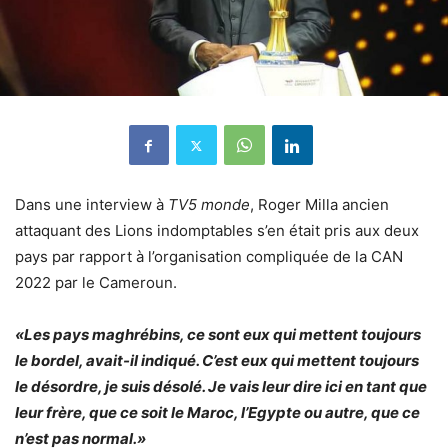
Dans une interview à
TV5 monde
, Roger Milla ancien
attaquant des Lions indomptables s’en était pris aux deux
pays par rapport à l’organisation compliquée de la CAN
2022 par le Cameroun.
«Les pays maghrébins, ce sont eux qui mettent toujours
le bordel, avait-il indiqué. C’est eux qui mettent toujours
le désordre, je suis désolé. Je vais leur dire ici en tant que
leur frère, que ce soit le Maroc, l’Egypte ou autre, que ce
n’est pas normal.»