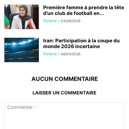
Première femme à prendre la tête
d’un club de football en...
Rizlene
-
03/06/2026
Iran: Participation à la coupe du
monde 2026 incertaine
Rizlene
-
06/04/2026
AUCUN COMMENTAIRE
LAISSER UN COMMENTAIRE