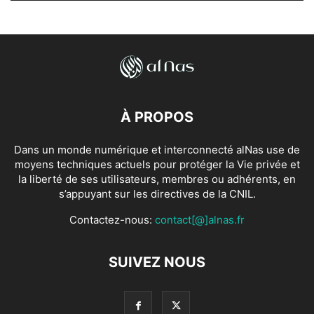
À PROPOS
Dans un monde numérique et interconnecté alNas use de
moyens techniques actuels pour protéger la Vie privée et
la liberté de ses utilisateurs, membres ou adhérents, en
s’appuyant sur les directives de la CNIL.
Contactez-nous:
contact[@]alnas.fr
SUIVEZ NOUS