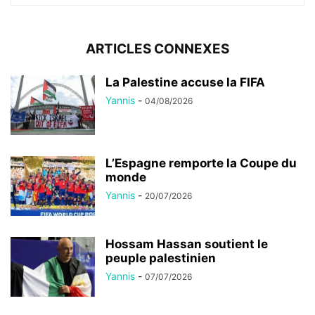
ARTICLES CONNEXES
La Palestine accuse la FIFA
Yannis
-
04/08/2026
L’Espagne remporte la Coupe du
monde
Yannis
-
20/07/2026
Hossam Hassan soutient le
peuple palestinien
Yannis
-
07/07/2026