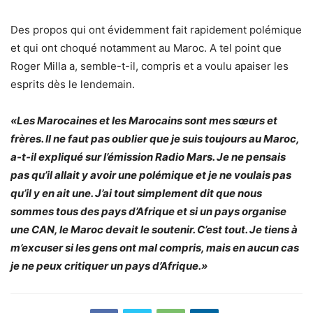
Des propos qui ont évidemment fait rapidement polémique
et qui ont choqué notamment au Maroc. A tel point que
Roger Milla a, semble-t-il, compris et a voulu apaiser les
esprits dès le lendemain.
«Les Marocaines et les Marocains sont mes sœurs et
frères. Il ne faut pas oublier que je suis toujours au Maroc,
a-t-il expliqué sur l’émission Radio Mars. Je ne pensais
pas qu’il allait y avoir une polémique et je ne voulais pas
qu’il y en ait une. J’ai tout simplement dit que nous
sommes tous des pays d’Afrique et si un pays organise
une CAN, le Maroc devait le soutenir. C’est tout. Je tiens à
m’excuser si les gens ont mal compris, mais en aucun cas
je ne peux critiquer un pays d’Afrique.»