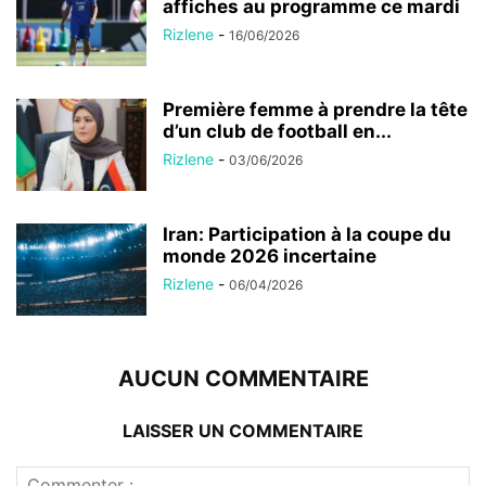
affiches au programme ce mardi
Rizlene
-
16/06/2026
Première femme à prendre la tête
d’un club de football en...
Rizlene
-
03/06/2026
Iran: Participation à la coupe du
monde 2026 incertaine
Rizlene
-
06/04/2026
AUCUN COMMENTAIRE
LAISSER UN COMMENTAIRE