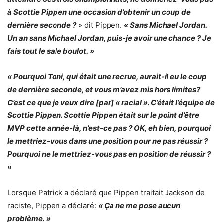
à Scottie Pippen une occasion d’obtenir un coup de
dernière seconde ?
» dit Pippen.
« Sans Michael Jordan.
Un an sans Michael Jordan, puis-je avoir une chance ? Je
fais tout le sale boulot. »
« Pourquoi Toni, qui était une recrue, aurait-il eu le coup
de dernière seconde, et vous m’avez mis hors limites?
C’est ce que je veux dire [par] « racial ». C’était l’équipe de
Scottie Pippen. Scottie Pippen était sur le point d’être
MVP cette année-là, n’est-ce pas ? OK, eh bien, pourquoi
le mettriez-vous dans une position pour ne pas réussir ?
Pourquoi ne le mettriez-vous pas en position de réussir ?
«
Lorsque Patrick a déclaré que Pippen traitait Jackson de
raciste, Pippen a déclaré:
« Ça ne me pose aucun
problème. »