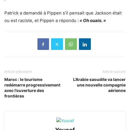
Patrick a demandé à Pippen s’il pensait que Jackson était
ou est raciste, et Pippen a répondu :
« Oh ouais. »
Article précédent
Article suivant
Maroc : le tourisme
L’Arabie saoudite va lancer
redémarre progressivement
une nouvelle compagnie
avec l’ouverture des
aérienne
frontières