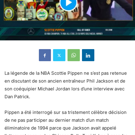
La légende de la NBA Scottie Pippen ne s’est pas retenue
en discutant de son ancien entraîneur Phil Jackson et de
son coéquipier Michael Jordan lors d’une interview avec
Dan Patrick.
Pippen a été interrogé sur sa tristement célèbre décision
de ne pas participer au dernier match d’un match
éliminatoire de 1994 parce que Jackson avait appelé