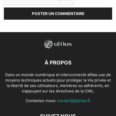
À PROPOS
Dans un monde numérique et interconnecté alNas use de
moyens techniques actuels pour protéger la Vie privée et
la liberté de ses utilisateurs, membres ou adhérents, en
s’appuyant sur les directives de la CNIL.
Contactez-nous:
contact[@]alnas.fr