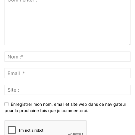
Enregistrer mon nom, email et site web dans ce navigateur
pour la prochaine fois que je commenterai.