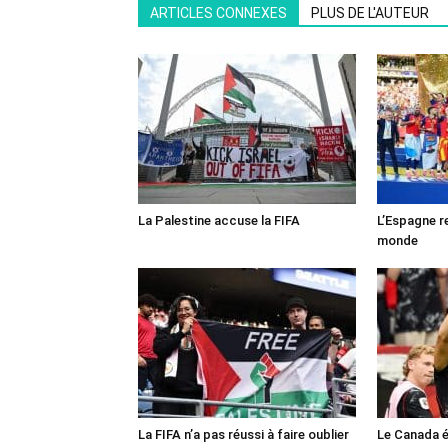
ARTICLES CONNEXES
PLUS DE L'AUTEUR
La Palestine accuse la FIFA
L’Espagne r
monde
La FIFA n’a pas réussi à faire oublier
Le Canada é