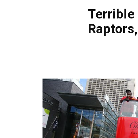
Terrible
Raptors,