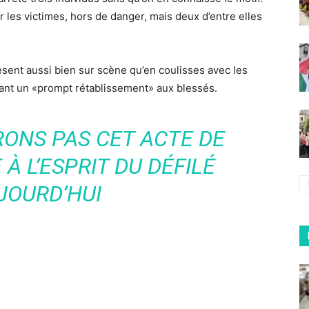
 les victimes, hors de danger, mais deux d’entre elles
ésent aussi bien sur scène qu’en coulisses avec les
tant un «prompt rétablissement» aux blessés.
RONS PAS CET ACTE DE
À L’ESPRIT DU DÉFILÉ
JOURD’HUI