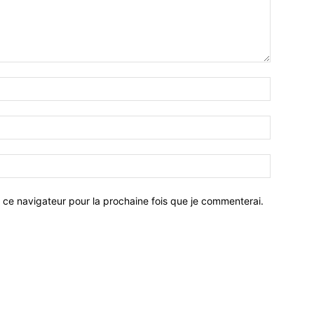
 ce navigateur pour la prochaine fois que je commenterai.