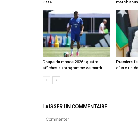
Gaza
match sous
Coupe du monde 2026 : quatre
Première fe
affiches au programme ce mardi
d’un club de
LAISSER UN COMMENTAIRE