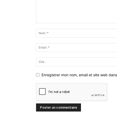
Enregistrer mon nom, email et site web dans