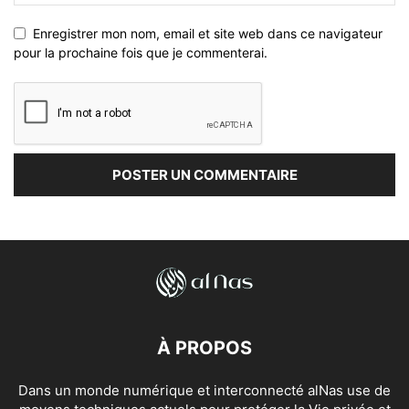
Enregistrer mon nom, email et site web dans ce navigateur
pour la prochaine fois que je commenterai.
À PROPOS
Dans un monde numérique et interconnecté alNas use de