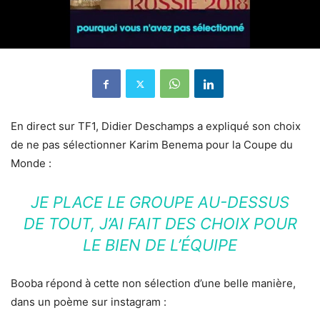
En direct sur TF1, Didier Deschamps a expliqué son choix
de ne pas sélectionner Karim Benema pour la Coupe du
Monde :
JE PLACE LE GROUPE AU-DESSUS
DE TOUT, J’AI FAIT DES CHOIX POUR
LE BIEN DE L’ÉQUIPE
Booba répond à cette non sélection d’une belle manière,
dans un poème sur instagram :