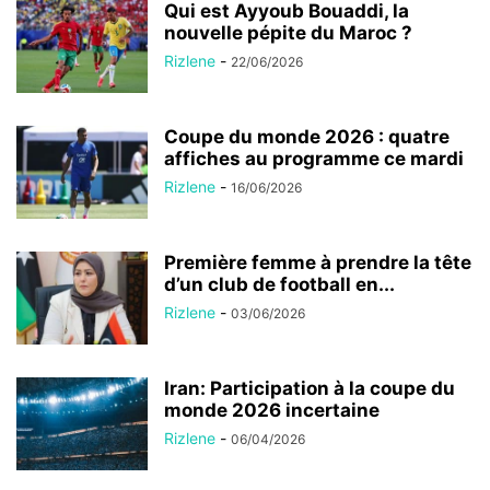
Qui est Ayyoub Bouaddi, la
nouvelle pépite du Maroc ?
Rizlene
-
22/06/2026
Coupe du monde 2026 : quatre
affiches au programme ce mardi
Rizlene
-
16/06/2026
Première femme à prendre la tête
d’un club de football en...
Rizlene
-
03/06/2026
Iran: Participation à la coupe du
monde 2026 incertaine
Rizlene
-
06/04/2026