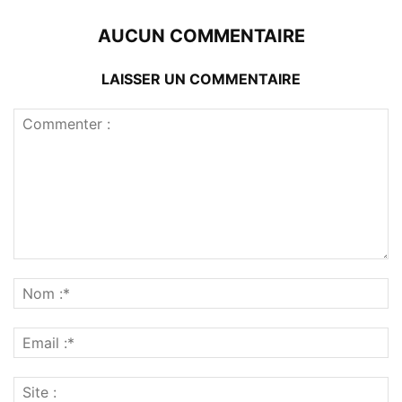
AUCUN COMMENTAIRE
LAISSER UN COMMENTAIRE