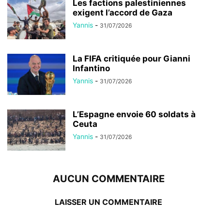
Les factions palestiniennes
exigent l’accord de Gaza
Yannis
-
31/07/2026
La FIFA critiquée pour Gianni
Infantino
Yannis
-
31/07/2026
L’Espagne envoie 60 soldats à
Ceuta
Yannis
-
31/07/2026
AUCUN COMMENTAIRE
LAISSER UN COMMENTAIRE