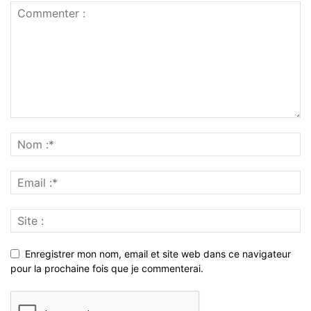
Enregistrer mon nom, email et site web dans ce navigateur
pour la prochaine fois que je commenterai.