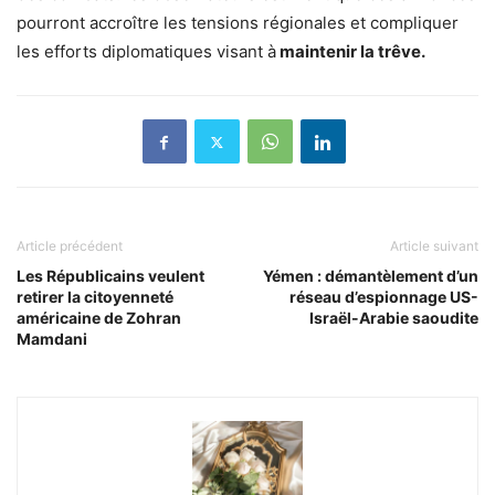
pourront accroître les tensions régionales et compliquer
les efforts diplomatiques visant à
maintenir la trêve.
Article précédent
Article suivant
Les Républicains veulent
Yémen : démantèlement d’un
retirer la citoyenneté
réseau d’espionnage US-
américaine de Zohran
Israël-Arabie saoudite
Mamdani