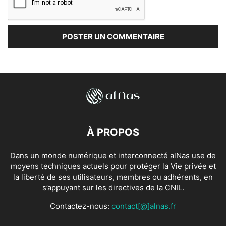
À PROPOS
Dans un monde numérique et interconnecté alNas use de
moyens techniques actuels pour protéger la Vie privée et
la liberté de ses utilisateurs, membres ou adhérents, en
s’appuyant sur les directives de la CNIL.
Contactez-nous:
contact[@]alnas.fr