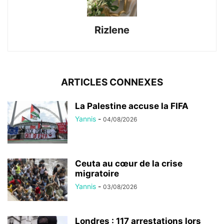
Rizlene
ARTICLES CONNEXES
La Palestine accuse la FIFA
Yannis
-
04/08/2026
Ceuta au cœur de la crise
migratoire
Yannis
-
03/08/2026
Londres : 117 arrestations lors