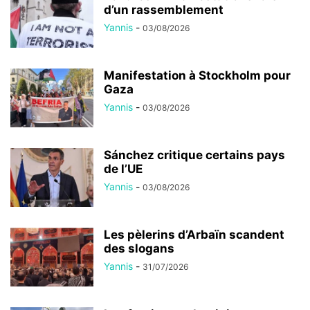
d’un rassemblement
Yannis
-
03/08/2026
Manifestation à Stockholm pour
Gaza
Yannis
-
03/08/2026
Sánchez critique certains pays
de l’UE
Yannis
-
03/08/2026
Les pèlerins d’Arbaïn scandent
des slogans
Yannis
-
31/07/2026