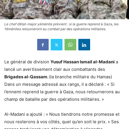
Le chef d’état-major yéménite prévient : si la guerre reprend à Gaza, les
Yéménites retourneront au combat par des opérations militaires.
Le général de division
Yusuf Hassan Ismail al-Madani
a
lancé un avertissement clair aux combattants des
Brigades al-Qassam.
(la branche militaire du Hamas)
Dans un message adressé aux rangs, il a déclaré : « Si
l’ennemi reprend la guerre à Gaza, nous retournerons au
champ de bataille par des opérations militaires. »
Al-Madani a ajouté : « Nous tiendrons notre promesse et
nous resterons à vos côtés, quel qu’en soit le prix. » Ses