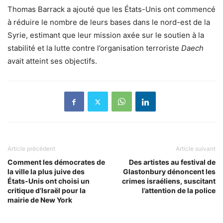
Thomas Barrack a ajouté que les États-Unis ont commencé
à réduire le nombre de leurs bases dans le nord-est de la
Syrie, estimant que leur mission axée sur le soutien à la
stabilité et la lutte contre l’organisation terroriste
Daech
avait atteint ses objectifs.
Article précédent
Article suivant
Comment les démocrates de
Des artistes au festival de
la ville la plus juive des
Glastonbury dénoncent les
États-Unis ont choisi un
crimes israéliens, suscitant
critique d’Israël pour la
l’attention de la police
mairie de New York