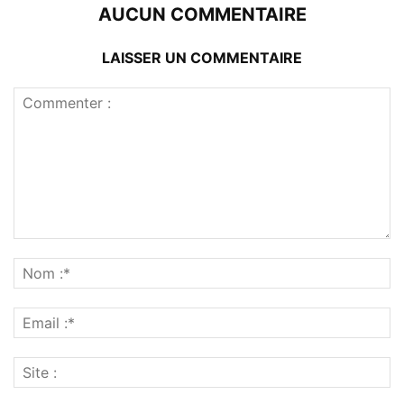
AUCUN COMMENTAIRE
LAISSER UN COMMENTAIRE