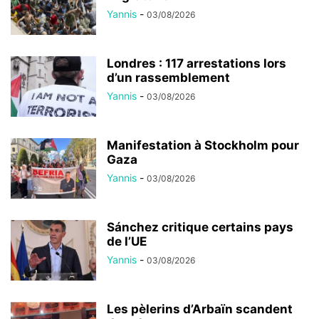
Yannis
-
03/08/2026
Londres : 117 arrestations lors
d’un rassemblement
Yannis
-
03/08/2026
Manifestation à Stockholm pour
Gaza
Yannis
-
03/08/2026
Sánchez critique certains pays
de l’UE
Yannis
-
03/08/2026
Les pèlerins d’Arbaïn scandent