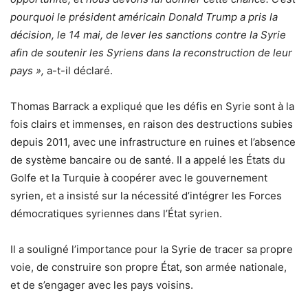
pourquoi le président américain Donald Trump a pris la
décision, le 14 mai, de lever les sanctions contre la Syrie
afin de soutenir les Syriens dans la reconstruction de leur
pays »,
a-t-il déclaré.
Thomas Barrack a expliqué que les défis en Syrie sont à la
fois clairs et immenses, en raison des destructions subies
depuis 2011, avec une infrastructure en ruines et l’absence
de système bancaire ou de santé. Il a appelé les États du
Golfe et la Turquie à coopérer avec le gouvernement
syrien, et a insisté sur la nécessité d’intégrer les Forces
démocratiques syriennes dans l’État syrien.
Il a souligné l’importance pour la Syrie de tracer sa propre
voie, de construire son propre État, son armée nationale,
et de s’engager avec les pays voisins.