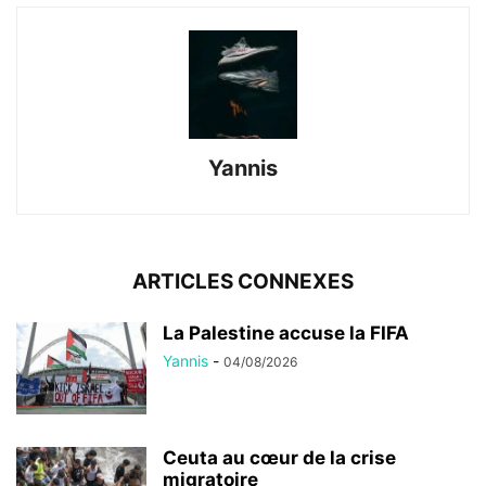
Yannis
ARTICLES CONNEXES
La Palestine accuse la FIFA
Yannis
-
04/08/2026
Ceuta au cœur de la crise
migratoire