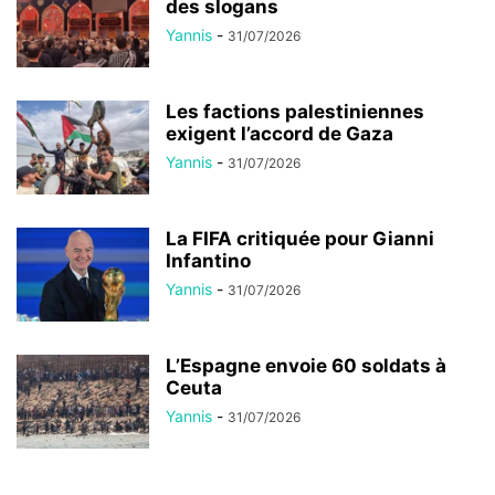
des slogans
Yannis
-
31/07/2026
Les factions palestiniennes
exigent l’accord de Gaza
Yannis
-
31/07/2026
La FIFA critiquée pour Gianni
Infantino
Yannis
-
31/07/2026
L’Espagne envoie 60 soldats à
Ceuta
Yannis
-
31/07/2026