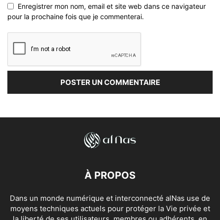
Enregistrer mon nom, email et site web dans ce navigateur
pour la prochaine fois que je commenterai.
À PROPOS
Dans un monde numérique et interconnecté alNas use de
moyens techniques actuels pour protéger la Vie privée et
la liberté de ses utilisateurs, membres ou adhérents, en