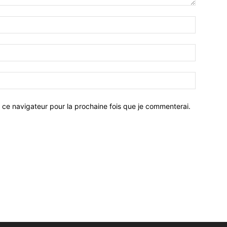
 ce navigateur pour la prochaine fois que je commenterai.