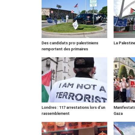
Des candidats pro-palestiniens
La Palestin
remportent des primaires
Londres : 117 arrestations lors d’un
Manifestat
rassemblement
Gaza