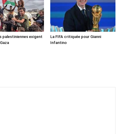
s palestiniennes exigent
La FIFA critiquée pour Gianni
 Gaza
Infantino