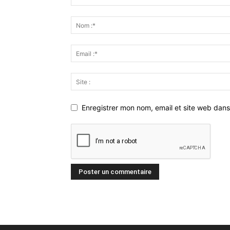
Enregistrer mon nom, email et site web dans