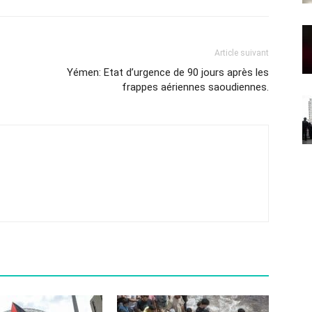
Article suivant
Yémen: Etat d’urgence de 90 jours après les
frappes aériennes saoudiennes.