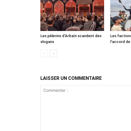
Les pèlerins d’Arbaïn scandent des
Les faction
slogans
l’accord de
LAISSER UN COMMENTAIRE