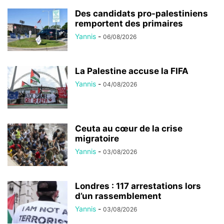
Des candidats pro-palestiniens
remportent des primaires
Yannis
-
06/08/2026
La Palestine accuse la FIFA
Yannis
-
04/08/2026
Ceuta au cœur de la crise
migratoire
Yannis
-
03/08/2026
Londres : 117 arrestations lors
d’un rassemblement
Yannis
-
03/08/2026