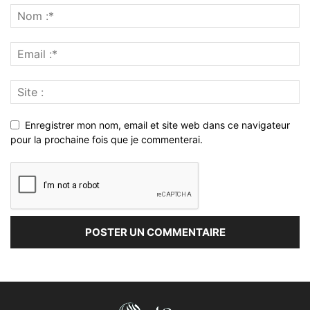
Enregistrer mon nom, email et site web dans ce navigateur
pour la prochaine fois que je commenterai.