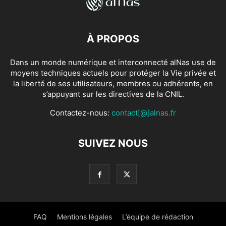
À PROPOS
Dans un monde numérique et interconnecté alNas use de
moyens techniques actuels pour protéger la Vie privée et
la liberté de ses utilisateurs, membres ou adhérents, en
s’appuyant sur les directives de la CNIL.
Contactez-nous:
contact[@]alnas.fr
SUIVEZ NOUS
FAQ
Mentions légales
L’équipe de rédaction