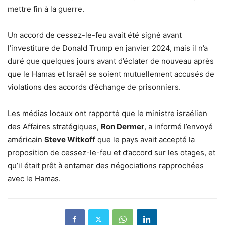
mettre fin à la guerre.
Un accord de cessez-le-feu avait été signé avant
l’investiture de Donald Trump en janvier 2024, mais il n’a
duré que quelques jours avant d’éclater de nouveau après
que le Hamas et Israël se soient mutuellement accusés de
violations des accords d’échange de prisonniers.
Les médias locaux ont rapporté que le ministre israélien
des Affaires stratégiques,
Ron Dermer
, a informé l’envoyé
américain
Steve Witkoff
que le pays avait accepté la
proposition de cessez-le-feu et d’accord sur les otages, et
qu’il était prêt à entamer des négociations rapprochées
avec le Hamas.