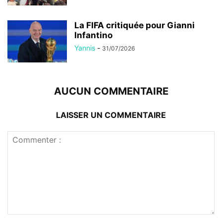
La FIFA critiquée pour Gianni
Infantino
Yannis
-
31/07/2026
AUCUN COMMENTAIRE
LAISSER UN COMMENTAIRE