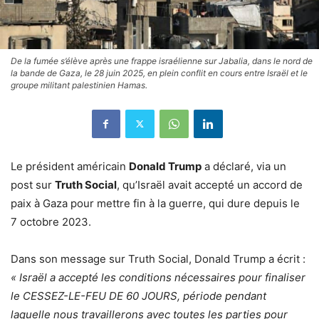
De la fumée s’élève après une frappe israélienne sur Jabalia, dans le nord de
la bande de Gaza, le 28 juin 2025, en plein conflit en cours entre Israël et le
groupe militant palestinien Hamas.
Le président américain
Donald Trump
a déclaré, via un
post sur
Truth Social
, qu’Israël avait accepté un accord de
paix à Gaza pour mettre fin à la guerre, qui dure depuis le
7 octobre 2023.
Dans son message sur Truth Social, Donald Trump a écrit :
« Israël a accepté les conditions nécessaires pour finaliser
le CESSEZ-LE-FEU DE 60 JOURS, période pendant
laquelle nous travaillerons avec toutes les parties pour