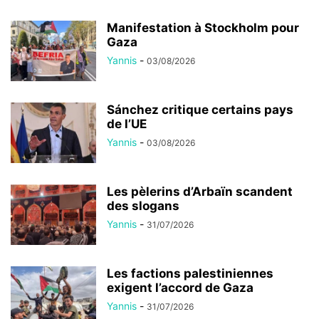
Manifestation à Stockholm pour
Gaza
Yannis
-
03/08/2026
Sánchez critique certains pays
de l’UE
Yannis
-
03/08/2026
Les pèlerins d’Arbaïn scandent
des slogans
Yannis
-
31/07/2026
Les factions palestiniennes
exigent l’accord de Gaza
Yannis
-
31/07/2026