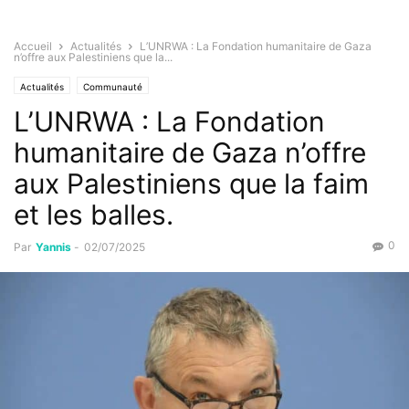
Accueil
Actualités
L’UNRWA : La Fondation humanitaire de Gaza
n’offre aux Palestiniens que la...
Actualités
Communauté
L’UNRWA : La Fondation
humanitaire de Gaza n’offre
aux Palestiniens que la faim
et les balles.
0
Par
Yannis
-
02/07/2025