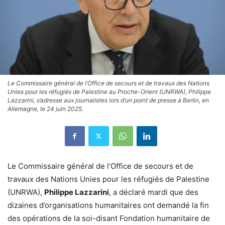
Le Commissaire général de l’Office de secours et de travaux des Nations
Unies pour les réfugiés de Palestine au Proche-Orient (UNRWA), Philippe
Lazzarini, s’adresse aux journalistes lors d’un point de presse à Berlin, en
Allemagne, le 24 juin 2025.
Le Commissaire général de l’Office de secours et de
travaux des Nations Unies pour les réfugiés de Palestine
(UNRWA),
Philippe Lazzarini
, a déclaré mardi que des
dizaines d’organisations humanitaires ont demandé la fin
des opérations de la soi-disant Fondation humanitaire de