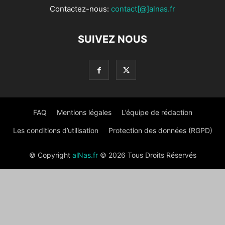
Contactez-nous:
contact[@]alnas.fr
SUIVEZ NOUS
FAQ
Mentions légales
L’équipe de rédaction
Les conditions d’utilisation
Protection des données (RGPD)
© Copyright
alNas.fr
© 2026 Tous Droits Réservés