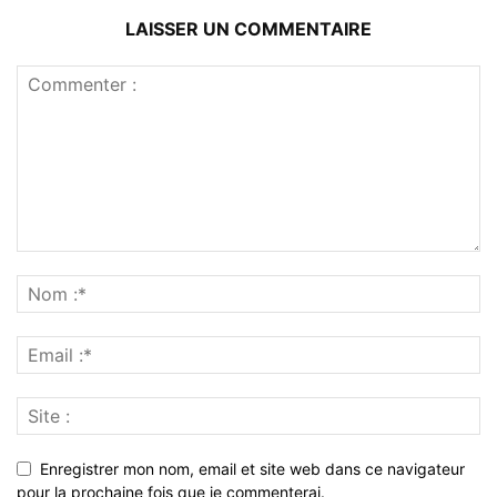
LAISSER UN COMMENTAIRE
Enregistrer mon nom, email et site web dans ce navigateur
pour la prochaine fois que je commenterai.