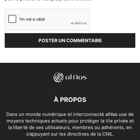
À PROPOS
Dans un monde numérique et interconnecté alNas use de
moyens techniques actuels pour protéger la Vie privée et
la liberté de ses utilisateurs, membres ou adhérents, en
s’appuyant sur les directives de la CNIL.