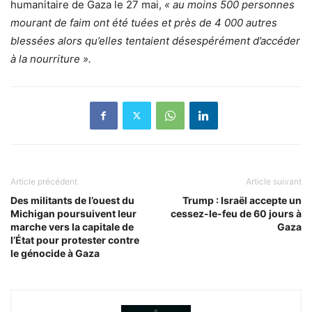
humanitaire de Gaza le 27 mai,
« au moins 500 personnes
mourant de faim ont été tuées et près de 4 000 autres
blessées alors qu’elles tentaient désespérément d’accéder
à la nourriture ».
Article précédent
Article suivant
Des militants de l’ouest du
Trump : Israël accepte un
Michigan poursuivent leur
cessez-le-feu de 60 jours à
marche vers la capitale de
Gaza
l’État pour protester contre
le génocide à Gaza