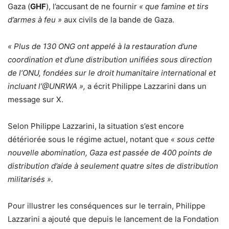
Gaza (
GHF
), l’accusant de ne fournir
« que famine et tirs
d’armes à feu »
aux civils de la bande de Gaza.
« Plus de 130 ONG ont appelé à la restauration d’une
coordination et d’une distribution unifiées sous direction
de l’ONU, fondées sur le droit humanitaire international et
incluant l’@UNRWA »,
a écrit Philippe Lazzarini dans un
message sur X.
Selon Philippe Lazzarini, la situation s’est encore
détériorée sous le régime actuel, notant que
« sous cette
nouvelle abomination, Gaza est passée de 400 points de
distribution d’aide à seulement quatre sites de distribution
militarisés ».
Pour illustrer les conséquences sur le terrain, Philippe
Lazzarini a ajouté que depuis le lancement de la Fondation