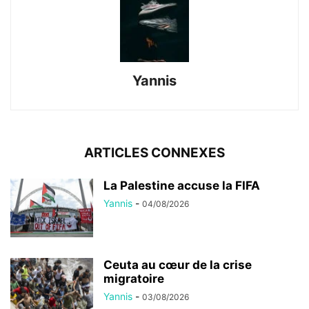
Yannis
ARTICLES CONNEXES
La Palestine accuse la FIFA
Yannis
-
04/08/2026
Ceuta au cœur de la crise
migratoire
Yannis
-
03/08/2026