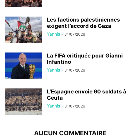
Les factions palestiniennes
exigent l’accord de Gaza
Yannis
-
31/07/2026
La FIFA critiquée pour Gianni
Infantino
Yannis
-
31/07/2026
L’Espagne envoie 60 soldats à
Ceuta
Yannis
-
31/07/2026
AUCUN COMMENTAIRE