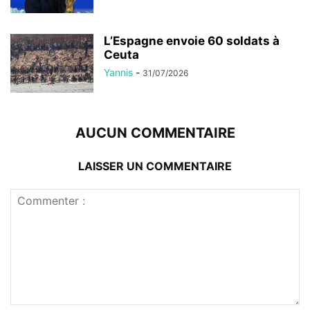
L’Espagne envoie 60 soldats à
Ceuta
Yannis
-
31/07/2026
AUCUN COMMENTAIRE
LAISSER UN COMMENTAIRE