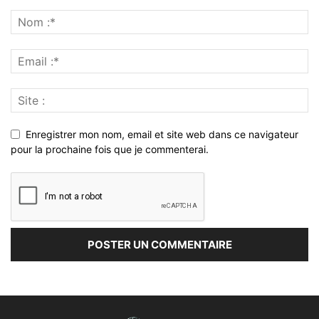
Enregistrer mon nom, email et site web dans ce navigateur
pour la prochaine fois que je commenterai.