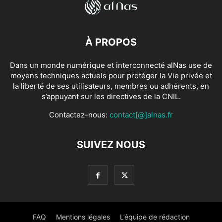
À PROPOS
Dans un monde numérique et interconnecté alNas use de
moyens techniques actuels pour protéger la Vie privée et
la liberté de ses utilisateurs, membres ou adhérents, en
s’appuyant sur les directives de la CNIL.
Contactez-nous:
contact[@]alnas.fr
SUIVEZ NOUS
FAQ
Mentions légales
L’équipe de rédaction