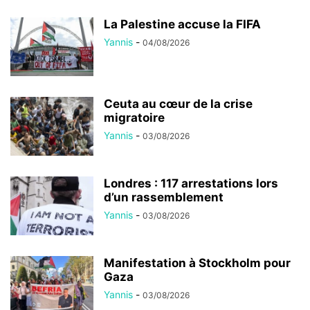
La Palestine accuse la FIFA
Yannis
-
04/08/2026
Ceuta au cœur de la crise
migratoire
Yannis
-
03/08/2026
Londres : 117 arrestations lors
d’un rassemblement
Yannis
-
03/08/2026
Manifestation à Stockholm pour
Gaza
Yannis
-
03/08/2026