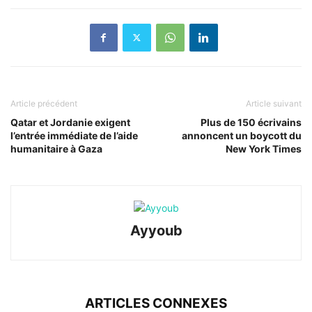
Article précédent
Article suivant
Qatar et Jordanie exigent
Plus de 150 écrivains
l’entrée immédiate de l’aide
annoncent un boycott du
humanitaire à Gaza
New York Times
Ayyoub
ARTICLES CONNEXES