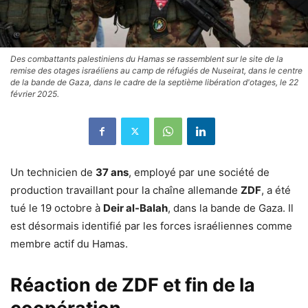
Des combattants palestiniens du Hamas se rassemblent sur le site de la
remise des otages israéliens au camp de réfugiés de Nuseirat, dans le centre
de la bande de Gaza, dans le cadre de la septième libération d'otages, le 22
février 2025.
Un technicien de
37 ans
, employé par une société de
production travaillant pour la chaîne allemande
ZDF
, a été
tué le 19 octobre à
Deir al-Balah
, dans la bande de Gaza. Il
est désormais identifié par les forces israéliennes comme
membre actif du Hamas.
Réaction de ZDF et fin de la