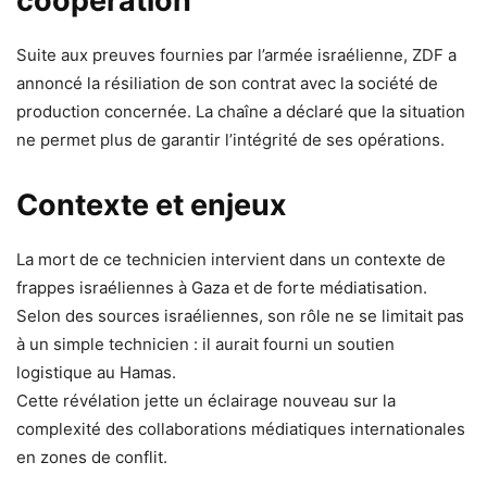
coopération
Suite aux preuves fournies par l’armée israélienne, ZDF a
annoncé la résiliation de son contrat avec la société de
production concernée. La chaîne a déclaré que la situation
ne permet plus de garantir l’intégrité de ses opérations.
Contexte et enjeux
La mort de ce technicien intervient dans un contexte de
frappes israéliennes à Gaza et de forte médiatisation.
Selon des sources israéliennes, son rôle ne se limitait pas
à un simple technicien : il aurait fourni un soutien
logistique au Hamas.
Cette révélation jette un éclairage nouveau sur la
complexité des collaborations médiatiques internationales
en zones de conflit.