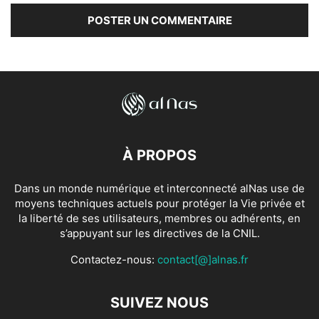
À PROPOS
Dans un monde numérique et interconnecté alNas use de
moyens techniques actuels pour protéger la Vie privée et
la liberté de ses utilisateurs, membres ou adhérents, en
s’appuyant sur les directives de la CNIL.
Contactez-nous:
contact[@]alnas.fr
SUIVEZ NOUS