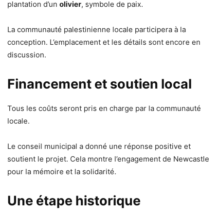
plantation d’un
olivier
, symbole de paix.
La communauté palestinienne locale participera à la
conception. L’emplacement et les détails sont encore en
discussion.
Financement et soutien local
Tous les coûts seront pris en charge par la communauté
locale.
Le conseil municipal a donné une réponse positive et
soutient le projet. Cela montre l’engagement de Newcastle
pour la mémoire et la solidarité.
Une étape historique