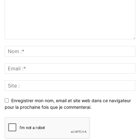
Enregistrer mon nom, email et site web dans ce navigateur
pour la prochaine fois que je commenterai.