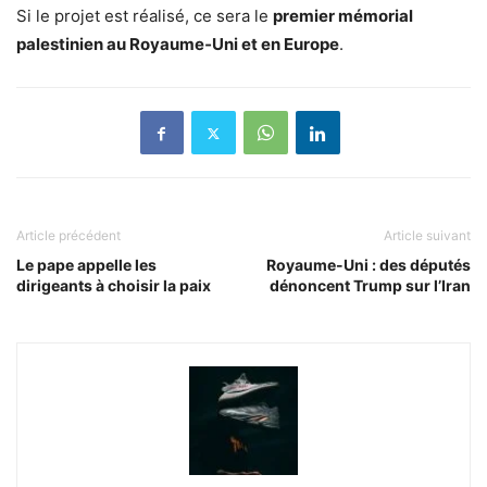
Si le projet est réalisé, ce sera le
premier mémorial
palestinien au Royaume‑Uni et en Europe
.
Article précédent
Article suivant
Le pape appelle les
Royaume-Uni : des députés
dirigeants à choisir la paix
dénoncent Trump sur l’Iran