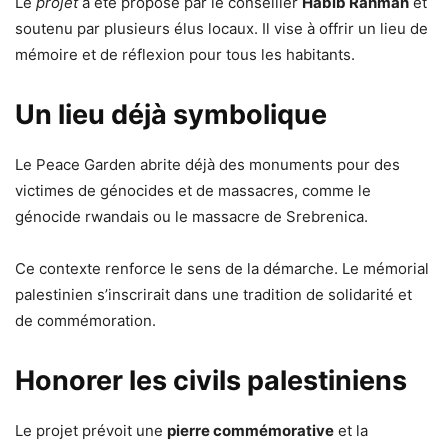
Le
projet
a été proposé par le conseiller
Habib Rahman
et
soutenu par plusieurs élus locaux. Il vise à offrir un lieu de
mémoire et de réflexion pour tous les habitants.
Un lieu déjà symbolique
Le Peace Garden abrite déjà des monuments pour des
victimes de génocides et de massacres, comme le
génocide rwandais ou le massacre de Srebrenica.
Ce contexte renforce le sens de la démarche. Le mémorial
palestinien s’inscrirait dans une tradition de solidarité et
de commémoration.
Honorer les civils palestiniens
Le projet prévoit une
pierre commémorative
et la