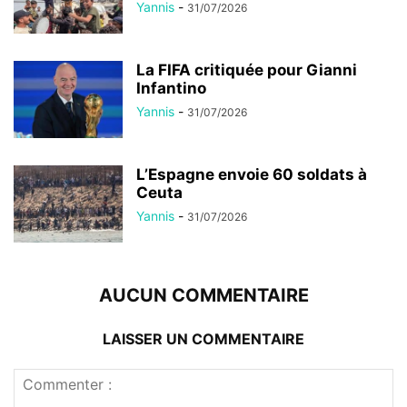
Yannis
-
31/07/2026
La FIFA critiquée pour Gianni
Infantino
Yannis
-
31/07/2026
L’Espagne envoie 60 soldats à
Ceuta
Yannis
-
31/07/2026
AUCUN COMMENTAIRE
LAISSER UN COMMENTAIRE