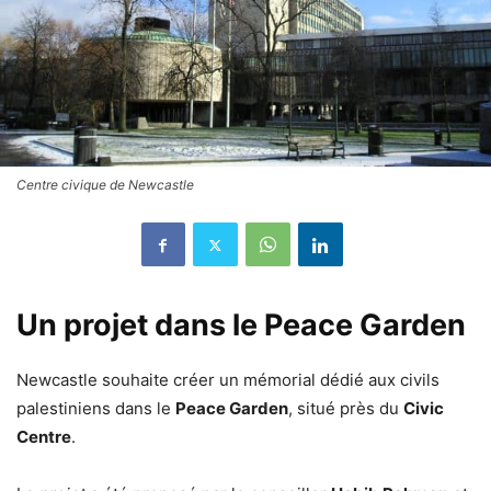
Centre civique de Newcastle
Un projet dans le Peace Garden
Newcastle souhaite créer un mémorial dédié aux civils
palestiniens dans le
Peace Garden
, situé près du
Civic
Centre
.