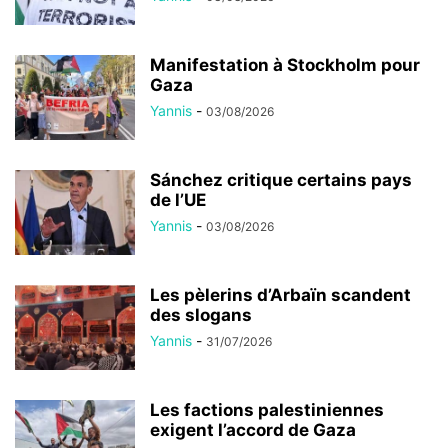
Manifestation à Stockholm pour
Gaza
Yannis
-
03/08/2026
Sánchez critique certains pays
de l’UE
Yannis
-
03/08/2026
Les pèlerins d’Arbaïn scandent
des slogans
Yannis
-
31/07/2026
Les factions palestiniennes
exigent l’accord de Gaza