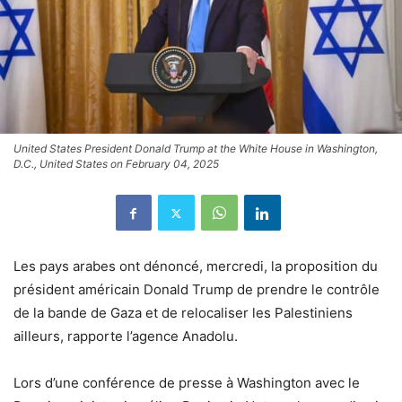
United States President Donald Trump at the White House in Washington,
D.C., United States on February 04, 2025
Les pays arabes ont dénoncé, mercredi, la proposition du
président américain Donald Trump de prendre le contrôle
de la bande de Gaza et de relocaliser les Palestiniens
ailleurs, rapporte l’agence Anadolu.
Lors d’une conférence de presse à Washington avec le