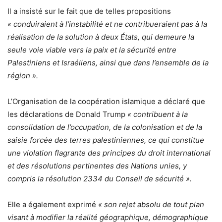
Il a insisté sur le fait que de telles propositions
« conduiraient à l’instabilité et ne contribueraient pas à la
réalisation de la solution à deux États, qui demeure la
seule voie viable vers la paix et la sécurité entre
Palestiniens et Israéliens, ainsi que dans l’ensemble de la
région ».
L’Organisation de la coopération islamique a déclaré que
les déclarations de Donald Trump
« contribuent à la
consolidation de l’occupation, de la colonisation et de la
saisie forcée des terres palestiniennes, ce qui constitue
une violation flagrante des principes du droit international
et des résolutions pertinentes des Nations unies, y
compris la résolution 2334 du Conseil de sécurité ».
Elle a également exprimé
« son rejet absolu de tout plan
visant à modifier la réalité géographique, démographique