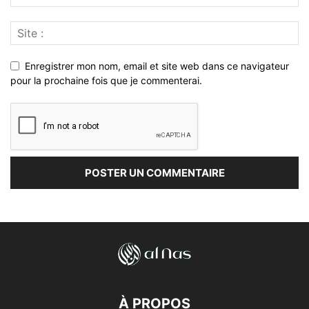
Enregistrer mon nom, email et site web dans ce navigateur
pour la prochaine fois que je commenterai.
À PROPOS