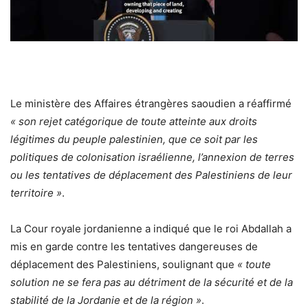
Le ministère des Affaires étrangères saoudien a réaffirmé
« son rejet catégorique de toute atteinte aux droits
légitimes du peuple palestinien, que ce soit par les
politiques de colonisation israélienne, l’annexion de terres
ou les tentatives de déplacement des Palestiniens de leur
territoire »
.
La Cour royale jordanienne a indiqué que le roi Abdallah a
mis en garde contre les tentatives dangereuses de
déplacement des Palestiniens, soulignant que
« toute
solution ne se fera pas au détriment de la sécurité et de la
stabilité de la Jordanie et de la région »
.