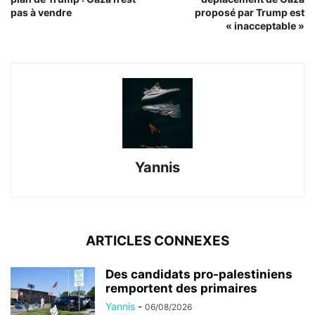
pas à vendre
proposé par Trump est
« inacceptable »
Yannis
ARTICLES CONNEXES
Des candidats pro-palestiniens
remportent des primaires
Yannis
-
06/08/2026