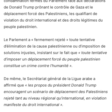
condamnation fermes du Parlement face aux déclarations
de Donald Trump prônant le contrôle de Gaza et le
déplacement forcé des Palestiniens, les qualifiant de
violation du droit international et des droits légitimes du
peuple palestinien.
Le Parlement a « fermement rejeté » toute tentative
d’élimination de la cause palestinienne ou d’imposition de
solutions injustes, insistant sur le fait que
« toute tentative
d’imposer un déplacement forcé du peuple palestinien
constitue un crime contre l’humanité ».
De même, le Secrétariat général de la Ligue arabe a
affirmé que
« les propos du président Donald Trump
encouragent un scénario de déplacement des Palestiniens
rejeté tant au niveau régional qu’international, en violation
manifeste du droit international ».