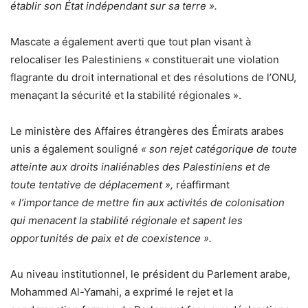
établir son État indépendant sur sa terre ».
Mascate a également averti que tout plan visant à
relocaliser les Palestiniens « constituerait une violation
flagrante du droit international et des résolutions de l’ONU,
menaçant la sécurité et la stabilité régionales ».
Le ministère des Affaires étrangères des Émirats arabes
unis a également souligné
« son rejet catégorique de toute
atteinte aux droits inaliénables des Palestiniens et de
toute tentative de déplacement »,
réaffirmant
« l’importance de mettre fin aux activités de colonisation
qui menacent la stabilité régionale et sapent les
opportunités de paix et de coexistence ».
Au niveau institutionnel, le président du Parlement arabe,
Mohammed Al-Yamahi, a exprimé le rejet et la