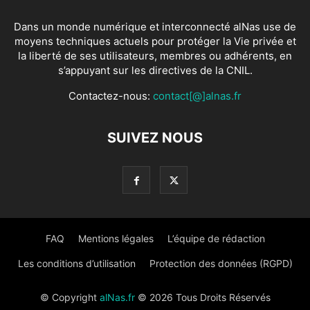
Dans un monde numérique et interconnecté alNas use de
moyens techniques actuels pour protéger la Vie privée et
la liberté de ses utilisateurs, membres ou adhérents, en
s’appuyant sur les directives de la CNIL.
Contactez-nous:
contact[@]alnas.fr
SUIVEZ NOUS
FAQ
Mentions légales
L’équipe de rédaction
Les conditions d’utilisation
Protection des données (RGPD)
© Copyright
alNas.fr
© 2026 Tous Droits Réservés