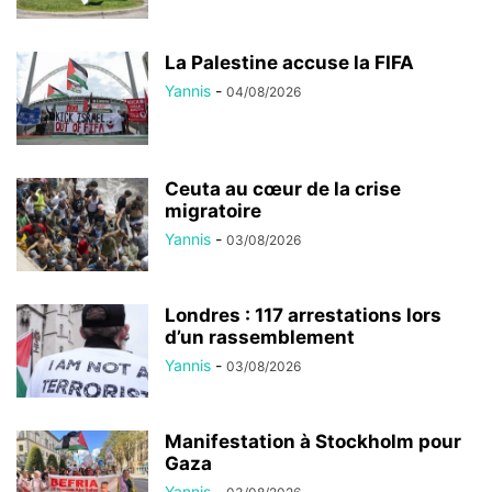
La Palestine accuse la FIFA
Yannis
-
04/08/2026
Ceuta au cœur de la crise
migratoire
Yannis
-
03/08/2026
Londres : 117 arrestations lors
d’un rassemblement
Yannis
-
03/08/2026
Manifestation à Stockholm pour
Gaza
Yannis
-