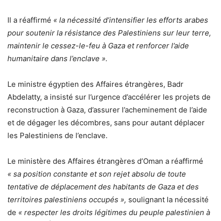
Il a réaffirmé
« la nécessité d’intensifier les efforts arabes
pour soutenir la résistance des Palestiniens sur leur terre,
maintenir le cessez-le-feu à Gaza et renforcer l’aide
humanitaire dans l’enclave ».
Le ministre égyptien des Affaires étrangères, Badr
Abdelatty, a insisté sur l’urgence d’accélérer les projets de
reconstruction à Gaza, d’assurer l’acheminement de l’aide
et de dégager les décombres, sans pour autant déplacer
les Palestiniens de l’enclave.
Le ministère des Affaires étrangères d’Oman a réaffirmé
« sa position constante et son rejet absolu de toute
tentative de déplacement des habitants de Gaza et des
territoires palestiniens occupés »,
soulignant la nécessité
de
« respecter les droits légitimes du peuple palestinien à