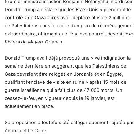
Premier ministre israélien Benjamin Netanyahu, mardi soir,
Donald Trump a déclaré que les États-Unis « prendront le
contrôle » de Gaza après avoir déplacé plus de 2 millions
de Palestiniens dans le cadre d’un plan de réaménagement
extraordinaire, affirmant que l’enclave pourrait devenir
« la
Riviera du Moyen-Orient ».
Donald Trump avait déjà provoqué une vive indignation la
semaine dernière en suggérant que les Palestiniens de
Gaza devraient être relogés en Jordanie et en Égypte,
qualifiant l’enclave de « site en ruine » après 15 mois de
guerre israélienne qui a fait plus de 47 000 morts. Un
cessez-le-feu, en vigueur depuis le 19 janvier, est
actuellement en place.
Sa proposition a toutefois été catégoriquement rejetée par
Amman et Le Caire.