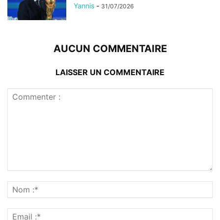
Yannis
-
31/07/2026
AUCUN COMMENTAIRE
LAISSER UN COMMENTAIRE