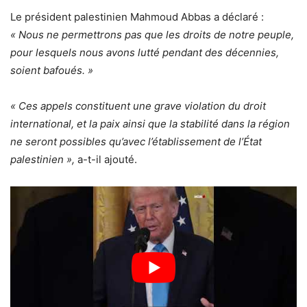
Le président palestinien Mahmoud Abbas a déclaré :
« Nous ne permettrons pas que les droits de notre peuple,
pour lesquels nous avons lutté pendant des décennies,
soient bafoués. »
« Ces appels constituent une grave violation du droit
international, et la paix ainsi que la stabilité dans la région
ne seront possibles qu’avec l’établissement de l’État
palestinien »,
a-t-il ajouté.