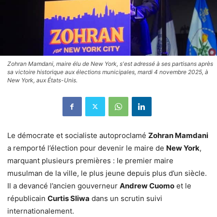
Zohran Mamdani, maire élu de New York, s'est adressé à ses partisans après
sa victoire historique aux élections municipales, mardi 4 novembre 2025, à
New York, aux États-Unis.
Le démocrate et socialiste autoproclamé
Zohran Mamdani
a remporté l’élection pour devenir le maire de
New York
,
marquant plusieurs premières : le premier maire
musulman de la ville, le plus jeune depuis plus d’un siècle.
Il a devancé l’ancien gouverneur
Andrew Cuomo
et le
républicain
Curtis Sliwa
dans un scrutin suivi
internationalement.