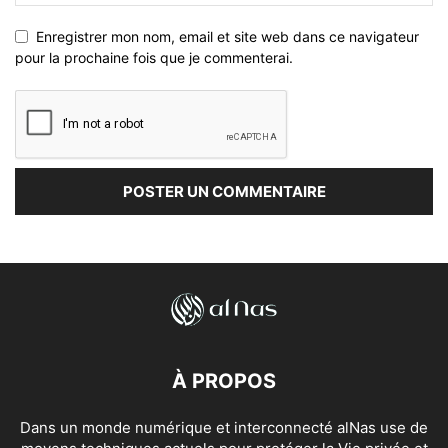
Enregistrer mon nom, email et site web dans ce navigateur
pour la prochaine fois que je commenterai.
À PROPOS
Dans un monde numérique et interconnecté alNas use de