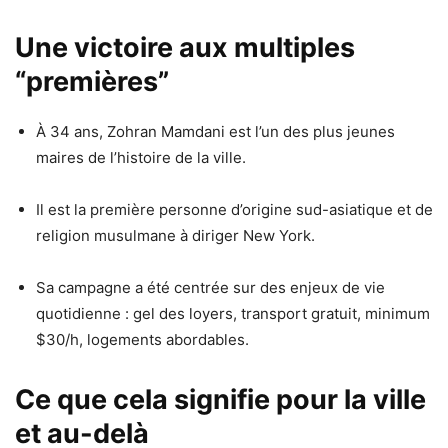
Une victoire aux multiples
“premières”
À 34 ans, Zohran Mamdani est l’un des plus jeunes
maires de l’histoire de la ville.
Il est la première personne d’origine sud-asiatique et de
religion musulmane à diriger New York.
Sa campagne a été centrée sur des enjeux de vie
quotidienne : gel des loyers, transport gratuit, minimum
$30/h, logements abordables.
Ce que cela signifie pour la ville
et au-delà