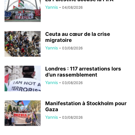
Yannis
-
04/08/2026
Ceuta au cœur de la crise
migratoire
Yannis
-
03/08/2026
Londres : 117 arrestations lors
d’un rassemblement
Yannis
-
03/08/2026
Manifestation à Stockholm pour
Gaza
Yannis
-
03/08/2026