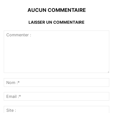
AUCUN COMMENTAIRE
LAISSER UN COMMENTAIRE