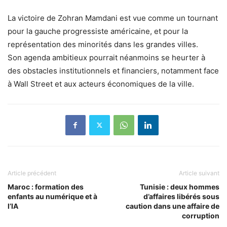
La victoire de Zohran Mamdani est vue comme un tournant
pour la gauche progressiste américaine, et pour la
représentation des minorités dans les grandes villes.
Son agenda ambitieux pourrait néanmoins se heurter à
des obstacles institutionnels et financiers, notamment face
à Wall Street et aux acteurs économiques de la ville.
Article précédent
Article suivant
Maroc : formation des
Tunisie : deux hommes
enfants au numérique et à
d’affaires libérés sous
l’IA
caution dans une affaire de
corruption