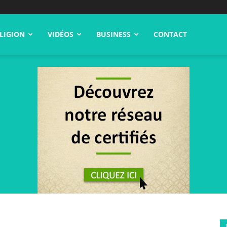
LIGION
VIDÉOS
BUSINESS
CONTACT