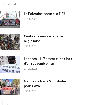
ogression de...
La Palestine accuse la FIFA
04/08/2026
Ceuta au cœur de la crise
migratoire
03/08/2026
Londres : 117 arrestations lors
d’un rassemblement
03/08/2026
Manifestation à Stockholm
pour Gaza
03/08/2026