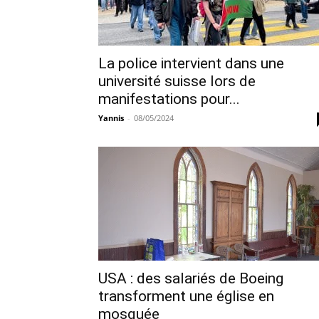
La police intervient dans une
université suisse lors de
manifestations pour...
Yannis
-
08/05/2024
USA : des salariés de Boeing
transforment une église en
mosquée