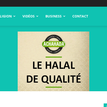
LIGION
VIDÉOS
BUSINESS
CONTACT