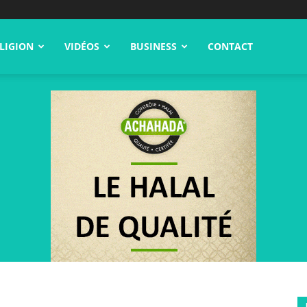
LIGION
VIDÉOS
BUSINESS
CONTACT