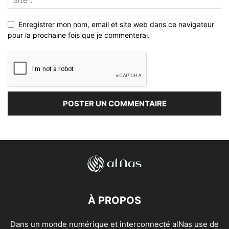
Enregistrer mon nom, email et site web dans ce navigateur
pour la prochaine fois que je commenterai.
À PROPOS
Dans un monde numérique et interconnecté alNas use de