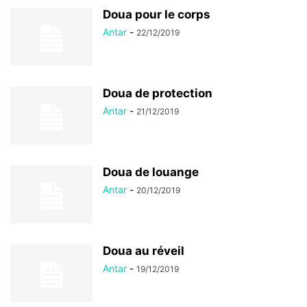
Doua pour le corps
Antar
-
22/12/2019
Doua de protection
Antar
-
21/12/2019
Doua de louange
Antar
-
20/12/2019
Doua au réveil
Antar
-
19/12/2019