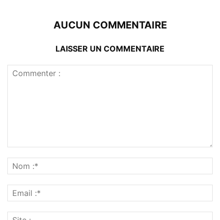
AUCUN COMMENTAIRE
LAISSER UN COMMENTAIRE