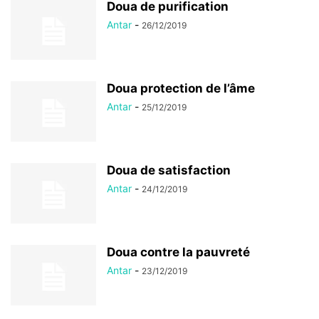
Doua de purification
Antar
-
26/12/2019
Doua protection de l’âme
Antar
-
25/12/2019
Doua de satisfaction
Antar
-
24/12/2019
Doua contre la pauvreté
Antar
-
23/12/2019