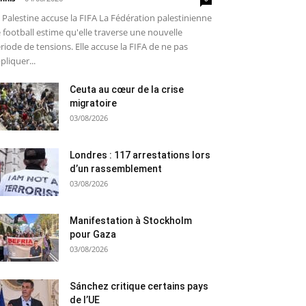
 Palestine accuse la FIFA La Fédération palestinienne
 football estime qu'elle traverse une nouvelle
riode de tensions. Elle accuse la FIFA de ne pas
pliquer...
Ceuta au cœur de la crise
migratoire
03/08/2026
Londres : 117 arrestations lors
d’un rassemblement
03/08/2026
Manifestation à Stockholm
pour Gaza
03/08/2026
Sánchez critique certains pays
de l’UE