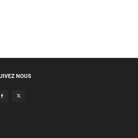
UIVEZ NOUS