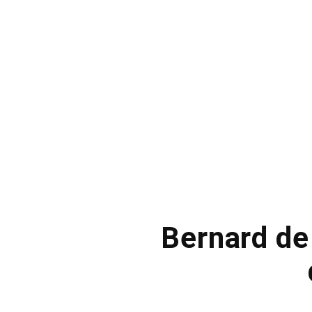
Bernard de 