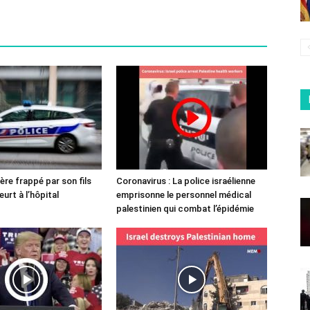
ère frappé par son fils
Coronavirus : La police israélienne
urt à l’hôpital
emprisonne le personnel médical
palestinien qui combat l’épidémie