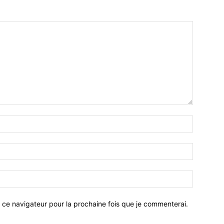
 ce navigateur pour la prochaine fois que je commenterai.