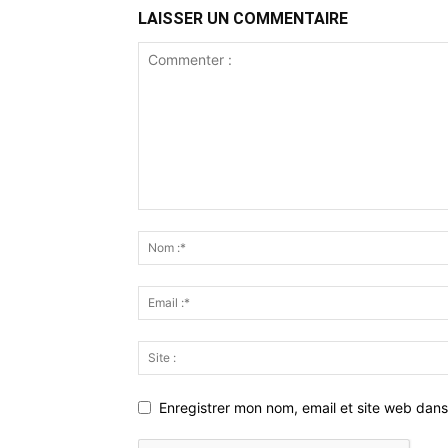
LAISSER UN COMMENTAIRE
Enregistrer mon nom, email et site web dans