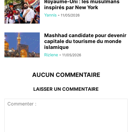
Royaume-Uni : les musulmans
inspirés par New York
Yannis
-
11/05/2026
Mashhad candidate pour devenir
capitale du tourisme du monde
islamique
Rizlene
-
11/05/2026
AUCUN COMMENTAIRE
LAISSER UN COMMENTAIRE