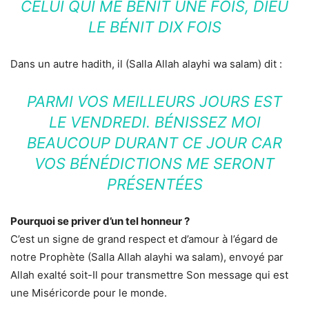
CELUI QUI ME BÉNIT UNE FOIS, DIEU
LE BÉNIT DIX FOIS
Dans un autre hadith, il (Salla Allah alayhi wa salam) dit :
PARMI VOS MEILLEURS JOURS EST
LE VENDREDI. BÉNISSEZ MOI
BEAUCOUP DURANT CE JOUR CAR
VOS BÉNÉDICTIONS ME SERONT
PRÉSENTÉES
Pourquoi se priver d’un tel honneur ?
C’est un signe de grand respect et d’amour à l’égard de
notre Prophète (Salla Allah alayhi wa salam), envoyé par
Allah exalté soit-Il pour transmettre Son message qui est
une Miséricorde pour le monde.