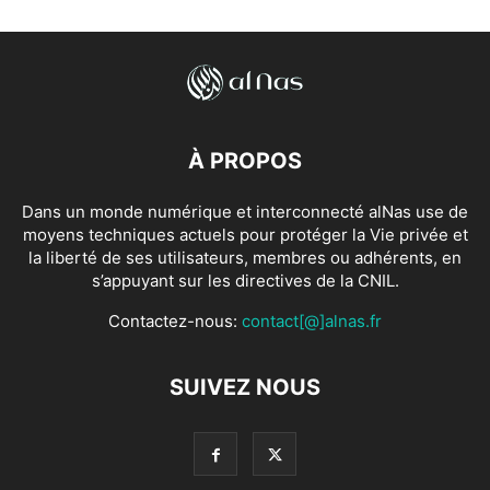
À PROPOS
Dans un monde numérique et interconnecté alNas use de
moyens techniques actuels pour protéger la Vie privée et
la liberté de ses utilisateurs, membres ou adhérents, en
s’appuyant sur les directives de la CNIL.
Contactez-nous:
contact[@]alnas.fr
SUIVEZ NOUS