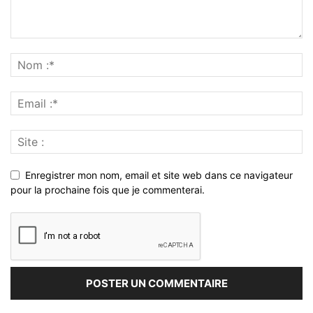
Enregistrer mon nom, email et site web dans ce navigateur
pour la prochaine fois que je commenterai.