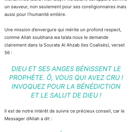
un sauveur, non seulement pour ses coreligionnaires mais
aussi pour l’humanité entière.
Une mission d’envergure qui mérite un profond respect,
comme Allah soubhana wa ta’ala nous le demande
clairement dans la Sourate Al Ahzab (les Coalisés), verset
56 :
DIEU ET SES ANGES BÉNISSENT LE
PROPHÈTE. Ô, VOUS QUI AVEZ CRU !
INVOQUEZ POUR LA BÉNÉDICTION
ET LE SALUT DE DIEU !
Il est de notre intérêt de suivre ce précieux conseil, car le
Messager d’Allah a dit :