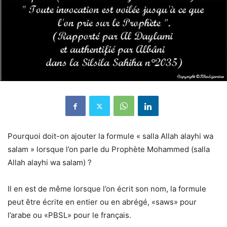
Pourquoi doit-on ajouter la formule « salla Allah alayhi wa
salam » lorsque l’on parle du Prophète Mohammed (salla
Allah alayhi wa salam) ?
Il en est de même lorsque l’on écrit son nom, la formule
peut être écrite en entier ou en abrégé, «saws» pour
l’arabe ou «PBSL» pour le français.