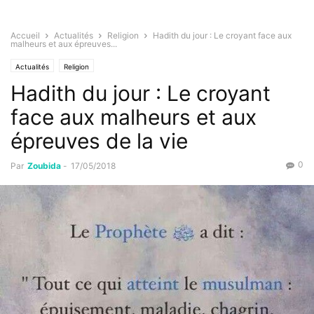
Accueil
Actualités
Religion
Hadith du jour : Le croyant face aux
malheurs et aux épreuves...
Actualités
Religion
Hadith du jour : Le croyant
face aux malheurs et aux
épreuves de la vie
0
Par
Zoubida
-
17/05/2018