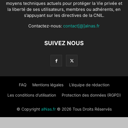
moyens techniques actuels pour protéger la Vie privée et
la liberté de ses utilisateurs, membres ou adhérents, en
s’appuyant sur les directives de la CNIL.
Contactez-nous:
contact[@]alnas.fr
SUIVEZ NOUS
FAQ
Mentions légales
L’équipe de rédaction
Les conditions d’utilisation
Protection des données (RGPD)
© Copyright
alNas.fr
© 2026 Tous Droits Réservés