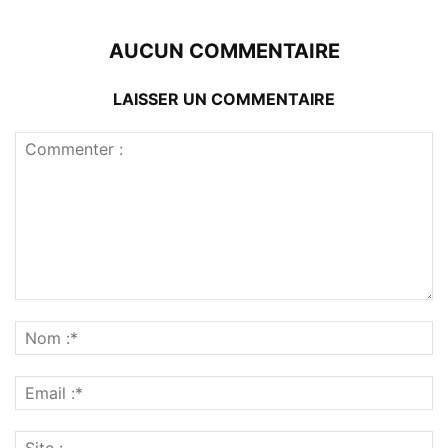
AUCUN COMMENTAIRE
LAISSER UN COMMENTAIRE