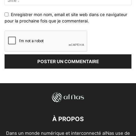
Enregistrer mon nom, email et site web dans ce navigateur
pour la prochaine fois que je commenterai.
À PROPOS
Dans un monde numérique et interconnecté alNas use de