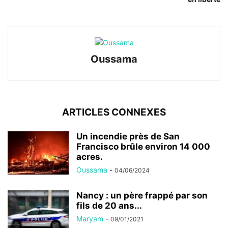
Oussama
ARTICLES CONNEXES
Un incendie près de San
Francisco brûle environ 14 000
acres.
Oussama
-
04/06/2024
Nancy : un père frappé par son
fils de 20 ans...
Maryam
-
09/01/2021