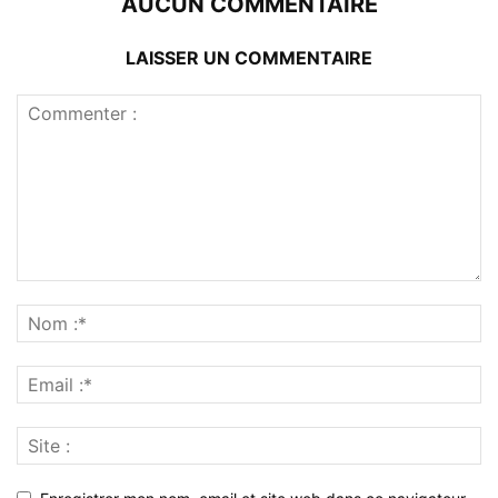
AUCUN COMMENTAIRE
LAISSER UN COMMENTAIRE