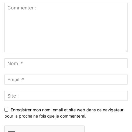
Enregistrer mon nom, email et site web dans ce navigateur
pour la prochaine fois que je commenterai.