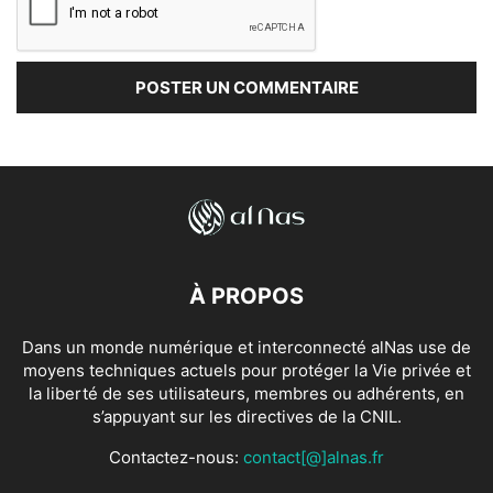
À PROPOS
Dans un monde numérique et interconnecté alNas use de
moyens techniques actuels pour protéger la Vie privée et
la liberté de ses utilisateurs, membres ou adhérents, en
s’appuyant sur les directives de la CNIL.
Contactez-nous:
contact[@]alnas.fr