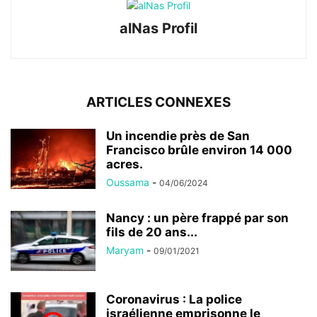
alNas Profil
ARTICLES CONNEXES
Un incendie près de San
Francisco brûle environ 14 000
acres.
Oussama
-
04/06/2024
Nancy : un père frappé par son
fils de 20 ans...
Maryam
-
09/01/2021
Coronavirus : La police
israélienne emprisonne le