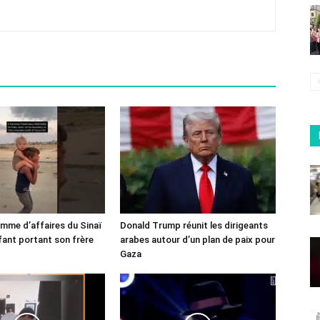
omme d’affaires du Sinaï
Donald Trump réunit les dirigeants
fant portant son frère
arabes autour d’un plan de paix pour
Gaza