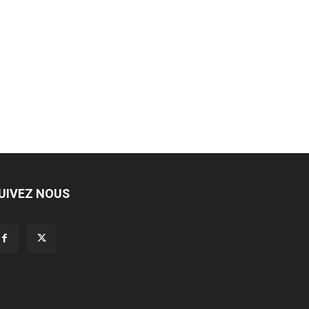
UIVEZ NOUS