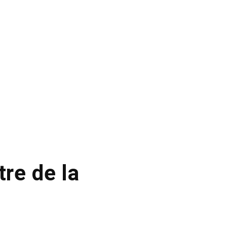
tre de la