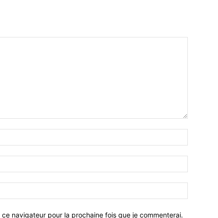
 ce navigateur pour la prochaine fois que je commenterai.