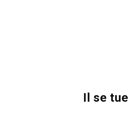
Il se tu