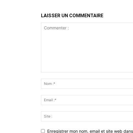
LAISSER UN COMMENTAIRE
Enregistrer mon nom, email et site web dans