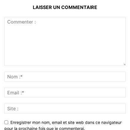
LAISSER UN COMMENTAIRE
Enregistrer mon nom, email et site web dans ce navigateur
pour la prochaine fois que je commenterai.