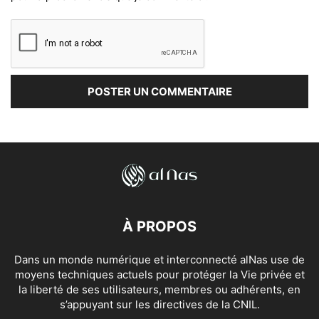
À PROPOS
Dans un monde numérique et interconnecté alNas use de
moyens techniques actuels pour protéger la Vie privée et
la liberté de ses utilisateurs, membres ou adhérents, en
s’appuyant sur les directives de la CNIL.