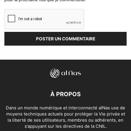
À PROPOS
Dans un monde numérique et interconnecté alNas use de
moyens techniques actuels pour protéger la Vie privée et
la liberté de ses utilisateurs, membres ou adhérents, en
s’appuyant sur les directives de la CNIL.