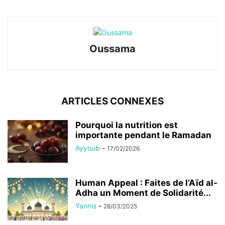
Oussama
ARTICLES CONNEXES
Pourquoi la nutrition est
importante pendant le Ramadan
Ayyoub
-
17/02/2026
Human Appeal : Faites de l’Aïd al-
Adha un Moment de Solidarité...
Yannis
-
28/03/2025