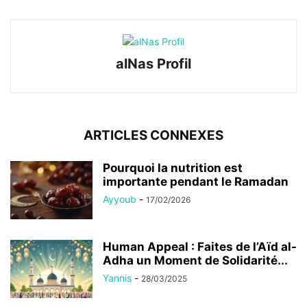
alNas Profil
ARTICLES CONNEXES
Pourquoi la nutrition est
importante pendant le Ramadan
Ayyoub
-
17/02/2026
Human Appeal : Faites de l’Aïd al-
Adha un Moment de Solidarité...
Yannis
-
28/03/2025