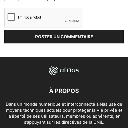
À PROPOS
Dans un monde numérique et interconnecté alNas use de
moyens techniques actuels pour protéger la Vie privée et
la liberté de ses utilisateurs, membres ou adhérents, en
s’appuyant sur les directives de la CNIL.