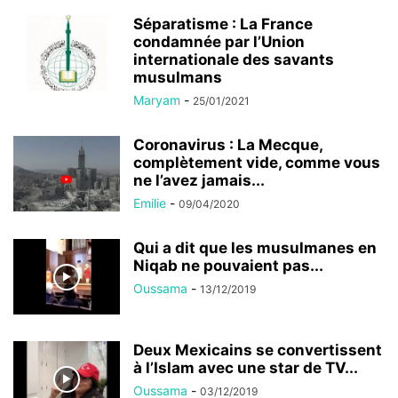
Séparatisme : La France
condamnée par l’Union
internationale des savants
musulmans
Maryam
-
25/01/2021
Coronavirus : La Mecque,
complètement vide, comme vous
ne l’avez jamais...
Emilie
-
09/04/2020
Qui a dit que les musulmanes en
Niqab ne pouvaient pas...
Oussama
-
13/12/2019
Deux Mexicains se convertissent
à l’Islam avec une star de TV...
Oussama
-
03/12/2019