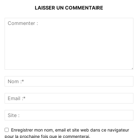
LAISSER UN COMMENTAIRE
Enregistrer mon nom, email et site web dans ce navigateur
pour la prochaine fois que je commenterai.