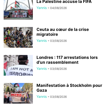
La Palestine accuse la FIFA
Yannis
-
04/08/2026
Ceuta au cœur de la crise
migratoire
Yannis
-
03/08/2026
Londres : 117 arrestations lors
d’un rassemblement
Yannis
-
03/08/2026
Manifestation à Stockholm pour
Gaza
Yannis
-
03/08/2026