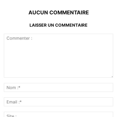
AUCUN COMMENTAIRE
LAISSER UN COMMENTAIRE