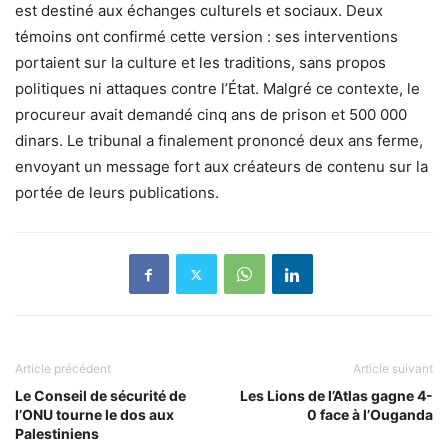
est destiné aux échanges culturels et sociaux. Deux
témoins ont confirmé cette version : ses interventions
portaient sur la culture et les traditions, sans propos
politiques ni attaques contre l’État. Malgré ce contexte, le
procureur avait demandé cinq ans de prison et 500 000
dinars. Le tribunal a finalement prononcé deux ans ferme,
envoyant un message fort aux créateurs de contenu sur la
portée de leurs publications.
Article précédent
Article suivant
Le Conseil de sécurité de
Les Lions de l’Atlas gagne 4-
l’ONU tourne le dos aux
0 face à l’Ouganda
Palestiniens