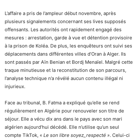
L’affaire a pris de l’ampleur début novembre, après
plusieurs signalements concernant ses lives supposés
offensants. Les autorités ont rapidement engagé des
mesures : arrestation, garde à vue et détention provisoire
à la prison de Koléa. De plus, les enquêteurs ont suivi ses
déplacements dans différentes villes d’Oran à Alger. Ils
sont passés par Aïn Benian et Bordj Menaïel. Malgré cette
traque minutieuse et la reconstitution de son parcours,
l’analyse technique n’a révélé aucun contenu illégal ni
injurieux.
Face au tribunal, B. Fatma a expliqué qu’elle se rend
régulièrement en Algérie pour renouveler son titre de
séjour. Elle a vécu dix ans dans le pays avec son mari
algérien aujourd’hui décédé. Elle n’utilise qu’un seul
compte TikTok, «
Le son libre soyez_respecté »
. Celui-ci