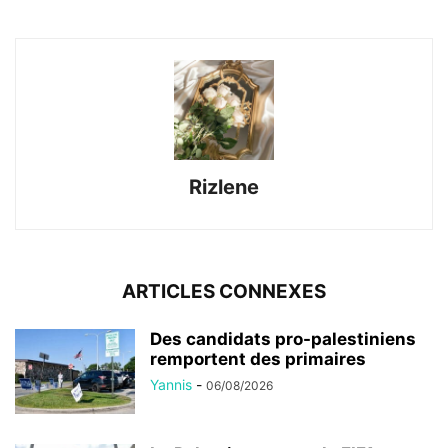
Rizlene
ARTICLES CONNEXES
Des candidats pro-palestiniens
remportent des primaires
Yannis
-
06/08/2026