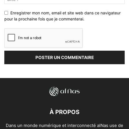
Enregistrer mon nom, email et site web dans ce navigateur
pour la prochaine fois que je commenterai.
À PROPOS
Dans un monde numérique et interconnecté alNas use de