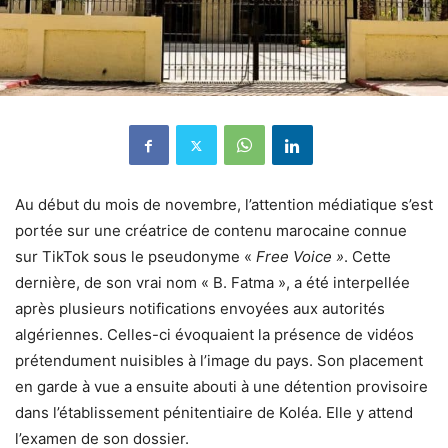
Au début du mois de novembre, l’attention médiatique s’est
portée sur une créatrice de contenu marocaine connue
sur TikTok sous le pseudonyme «
Free Voice »
. Cette
dernière, de son vrai nom « B. Fatma », a été interpellée
après plusieurs notifications envoyées aux autorités
algériennes. Celles-ci évoquaient la présence de vidéos
prétendument nuisibles à l’image du pays. Son placement
en garde à vue a ensuite abouti à une détention provisoire
dans l’établissement pénitentiaire de Koléa. Elle y attend
l’examen de son dossier.