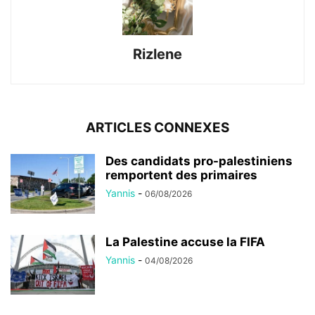
Rizlene
ARTICLES CONNEXES
Des candidats pro-palestiniens
remportent des primaires
Yannis
-
06/08/2026
La Palestine accuse la FIFA
Yannis
-
04/08/2026