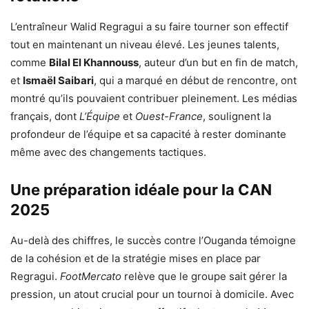
L’entraîneur Walid Regragui a su faire tourner son effectif
tout en maintenant un niveau élevé. Les jeunes talents,
comme
Bilal El Khannouss
, auteur d’un but en fin de match,
et
Ismaël Saibari
, qui a marqué en début de rencontre, ont
montré qu’ils pouvaient contribuer pleinement. Les médias
français, dont
L’Équipe
et
Ouest-France
, soulignent la
profondeur de l’équipe et sa capacité à rester dominante
même avec des changements tactiques.
Une préparation idéale pour la CAN
2025
Au-delà des chiffres, le succès contre l’Ouganda témoigne
de la cohésion et de la stratégie mises en place par
Regragui.
FootMercato
relève que le groupe sait gérer la
pression, un atout crucial pour un tournoi à domicile. Avec