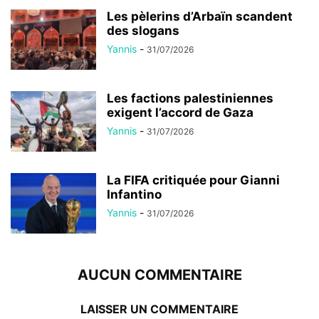
Les pèlerins d’Arbaïn scandent
des slogans
Yannis
-
31/07/2026
Les factions palestiniennes
exigent l’accord de Gaza
Yannis
-
31/07/2026
La FIFA critiquée pour Gianni
Infantino
Yannis
-
31/07/2026
AUCUN COMMENTAIRE
LAISSER UN COMMENTAIRE