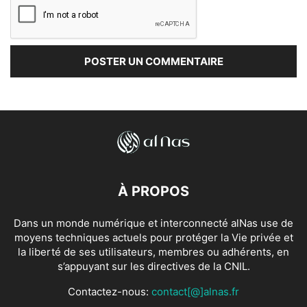
À PROPOS
Dans un monde numérique et interconnecté alNas use de
moyens techniques actuels pour protéger la Vie privée et
la liberté de ses utilisateurs, membres ou adhérents, en
s’appuyant sur les directives de la CNIL.
Contactez-nous:
contact[@]alnas.fr