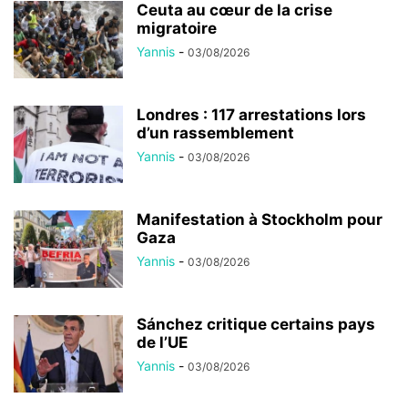
Ceuta au cœur de la crise
migratoire
Yannis
-
03/08/2026
Londres : 117 arrestations lors
d’un rassemblement
Yannis
-
03/08/2026
Manifestation à Stockholm pour
Gaza
Yannis
-
03/08/2026
Sánchez critique certains pays
de l’UE
Yannis
-
03/08/2026