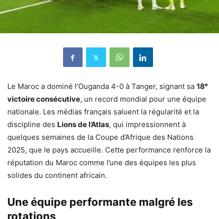
Le Maroc a dominé l’Ouganda 4-0 à Tanger, signant sa
18ᵉ
victoire consécutive
, un record mondial pour une équipe
nationale. Les médias français saluent la régularité et la
discipline des
Lions de l’Atlas
, qui impressionnent à
quelques semaines de la Coupe d’Afrique des Nations
2025, que le pays accueille. Cette performance renforce la
réputation du Maroc comme l’une des équipes les plus
solides du continent africain.
Une équipe performante malgré les
rotations