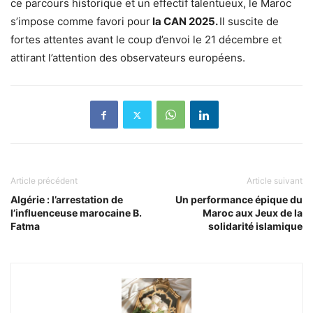
ce parcours historique et un effectif talentueux, le Maroc
s’impose comme favori pour
la CAN 2025.
Il suscite de
fortes attentes avant le coup d’envoi le 21 décembre et
attirant l’attention des observateurs européens.
Article précédent
Article suivant
Algérie : l’arrestation de
Un performance épique du
l’influenceuse marocaine B.
Maroc aux Jeux de la
Fatma
solidarité islamique