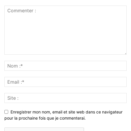
Enregistrer mon nom, email et site web dans ce navigateur
pour la prochaine fois que je commenterai.