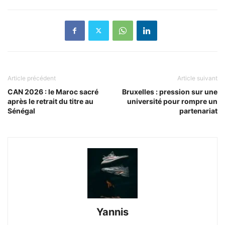
Article précédent
Article suivant
CAN 2026 : le Maroc sacré
Bruxelles : pression sur une
après le retrait du titre au
université pour rompre un
Sénégal
partenariat
Yannis