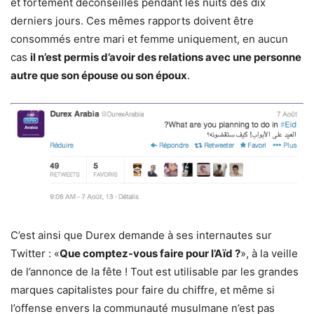
et fortement déconseillés pendant les nuits des dix
derniers jours. Ces mêmes rapports doivent être
consommés entre mari et femme uniquement, en aucun
cas
il n’est permis d’avoir des relations avec une personne
autre que son épouse ou son époux
.
C’est ainsi que Durex demande à ses internautes sur
Twitter : «
Que comptez-vous faire pour l’Aïd ?
», à la veille
de l’annonce de la fête ! Tout est utilisable par les grandes
marques capitalistes pour faire du chiffre, et même si
l’offense envers la communauté musulmane n’est pas