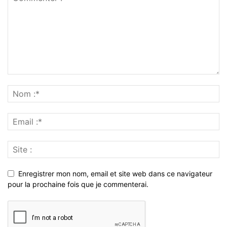
Enregistrer mon nom, email et site web dans ce navigateur
pour la prochaine fois que je commenterai.