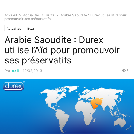
Accueil
Actualités
Buzz
Arabie Saoudite : Durex utilise l’Aïd pour
promouvoir ses préservatifs
Actualités
Buzz
Arabie Saoudite : Durex
utilise l’Aïd pour promouvoir
ses préservatifs
0
Par
Adil
-
12/08/2013