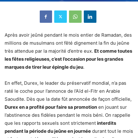
Après avoir jeûné pendant le mois entier de Ramadan, des
millions de musulmans ont fêté dignement la fin du jeûne
très attendue par la majorité d’entre eux.
Et comme toutes
les fêtes religieuses, c’est l’occasion pour les grandes
marques de tirer leur épingle du jeu
.
En effet, Durex, le leader du préservatif mondial, n’a pas
raté le coche pour l’annonce de l’Aïd el-Fitr en Arabie
Saoudite. Dès que la date fût annoncée de façon officielle,
Durex en a profité pour faire sa promotion
en jouant sur
l’abstinence des fidèles pendant le mois béni. On rappelle
que les rapports sexuels sont strictement
interdits
pendant la période du jeûne en journée
durant tout le mois