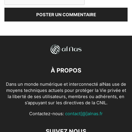
À PROPOS
Dans un monde numérique et interconnecté alNas use de
moyens techniques actuels pour protéger la Vie privée et
la liberté de ses utilisateurs, membres ou adhérents, en
s’appuyant sur les directives de la CNIL.
Contactez-nous:
contact[@]alnas.fr
SUIVEZ NOUS