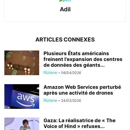
Adil
ARTICLES CONNEXES
Plusieurs États américains
freinent l’expansion des centres
de données des géants...
Rizlene
-
06/04/2026
Amazon Web Services perturbé
après une activité de drones
Rizlene
-
24/03/2026
Gaza: La réalisatrice de « The
Voice of Hind » refuses...