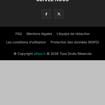
FAQ
Mentions légales
L’équipe de rédaction
Les conditions d’utilisation
Protection des données (RGPD)
© Copyright
alNas.fr
© 2026 Tous Droits Réservés