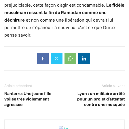
préjudiciable, cette façon d’agir est condamnable.
Le fidèle
musulman ressent la fin du Ramadan comme une
déchirure
et non comme une libération qui devrait lui
permettre de s’épanouir à nouveau, c’est ce que Durex
pense savoir.
Article précédent
Article suivant
Nanterre: Une jeune fille
Lyon : un militaire arrêté
voilée très violemment
pour un projet d’attentat
agressée
contre une mosquée