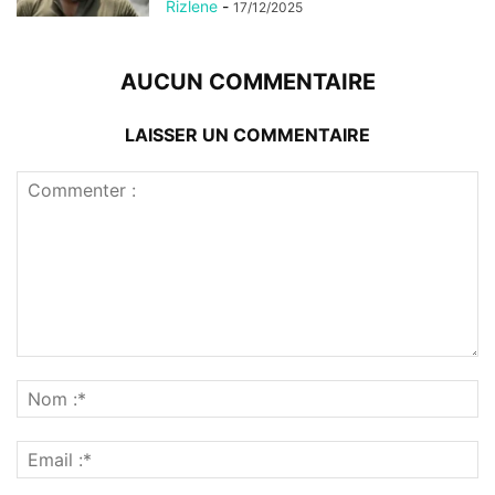
Rizlene
-
17/12/2025
AUCUN COMMENTAIRE
LAISSER UN COMMENTAIRE