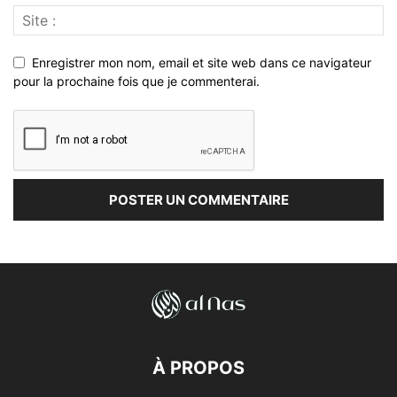
Enregistrer mon nom, email et site web dans ce navigateur
pour la prochaine fois que je commenterai.
À PROPOS