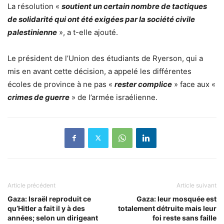
La résolution «
soutient un certain nombre de tactiques
de solidarité qui ont été exigées par la société civile
palestinienne
», a t-elle ajouté.
Le président de l’Union des étudiants de Ryerson, qui a
mis en avant cette décision, a appelé les différentes
écoles de province à ne pas «
rester complice
» face aux «
crimes de guerre
» de l’armée israélienne.
Article précédent
Article suivant
Gaza: Israël reproduit ce
Gaza: leur mosquée est
qu’Hitler a fait il y à des
totalement détruite mais leur
années; selon un dirigeant
foi reste sans faille