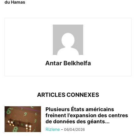
du Hamas
Antar Belkhelfa
ARTICLES CONNEXES
Plusieurs États américains
freinent l’expansion des centres
de données des géants...
Rizlene
-
06/04/2026