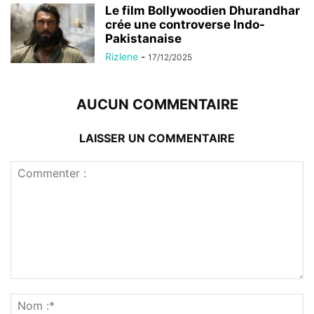
Le film Bollywoodien Dhurandhar
crée une controverse Indo-
Pakistanaise
Rizlene
-
17/12/2025
AUCUN COMMENTAIRE
LAISSER UN COMMENTAIRE