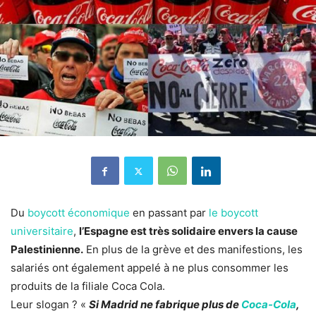
Du
boycott économique
en passant par
le boycott
universitaire
,
l’Espagne est très solidaire envers la cause
Palestinienne.
En plus de la grève et des manifestions, les
salariés ont également appelé à ne plus consommer les
produits de la filiale Coca Cola.
Leur slogan ? «
Si Madrid ne fabrique plus de
Coca-Cola
,