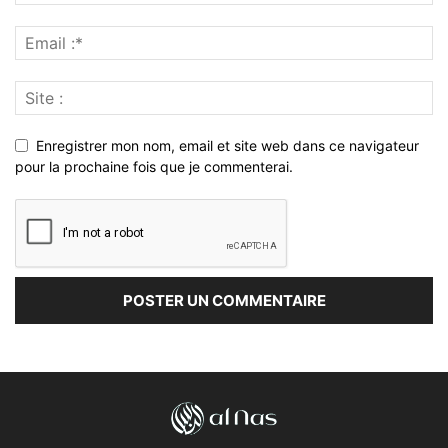
Enregistrer mon nom, email et site web dans ce navigateur
pour la prochaine fois que je commenterai.