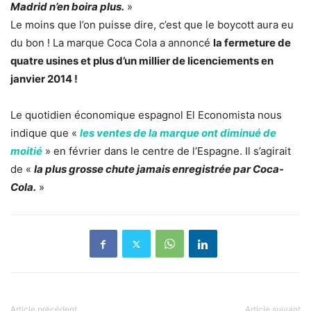
Madrid n’en boira plus.
»
Le moins que l’on puisse dire, c’est que le boycott aura eu
du bon ! La marque Coca Cola a annoncé
la fermeture de
quatre usines et plus d’un millier de licenciements en
janvier 2014 !
Le quotidien économique espagnol El Economista nous
indique que «
les ventes de la marque ont diminué de
moitié
» en février dans le centre de l’Espagne. Il s’agirait
de «
la plus grosse chute jamais enregistrée par Coca-
Cola.
»
Article précédent
Article suivant