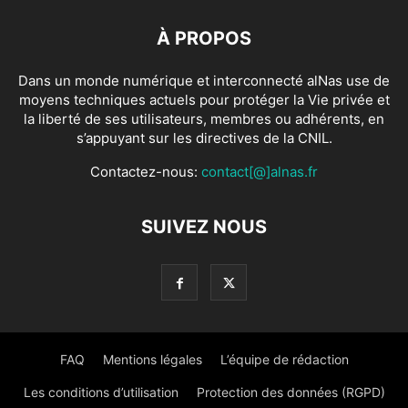
À PROPOS
Dans un monde numérique et interconnecté alNas use de
moyens techniques actuels pour protéger la Vie privée et
la liberté de ses utilisateurs, membres ou adhérents, en
s’appuyant sur les directives de la CNIL.
Contactez-nous:
contact[@]alnas.fr
SUIVEZ NOUS
FAQ
Mentions légales
L’équipe de rédaction
Les conditions d’utilisation
Protection des données (RGPD)