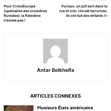
Pour CroisiEurope
Furieux, un juif sort dans la
(spécialisé des croisières
rue et crie: «Israël terroriste.
fluviales): la Palestine
ils ont tué des enfants !»
n’existe pas !
Antar Belkhelfa
ARTICLES CONNEXES
Plusieurs États américains