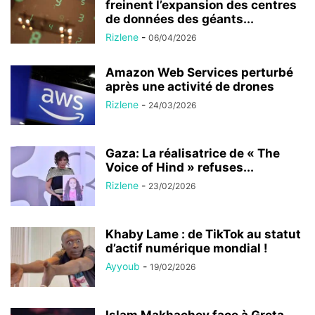
freinent l’expansion des centres
de données des géants...
Rizlene
-
06/04/2026
Amazon Web Services perturbé
après une activité de drones
Rizlene
-
24/03/2026
Gaza: La réalisatrice de « The
Voice of Hind » refuses...
Rizlene
-
23/02/2026
Khaby Lame : de TikTok au statut
d’actif numérique mondial !
Ayyoub
-
19/02/2026