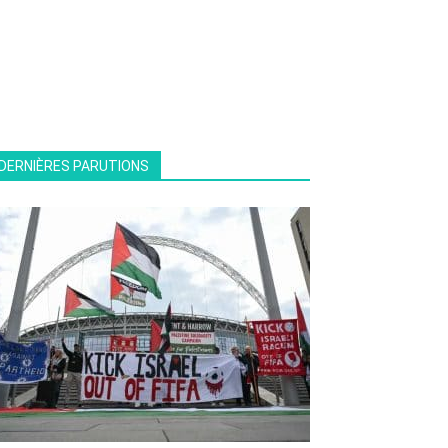
DERNIÈRES PARUTIONS