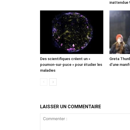
inattendue 
Des scientifiques créent un «
Greta Thunb
poumon-sur-puce » pour étudier les
d’une manif
maladies
LAISSER UN COMMENTAIRE