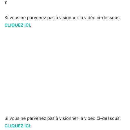
?
Si vous ne parvenez pas à visionner la vidéo ci-dessous,
CLIQUEZ ICI
.
Si vous ne parvenez pas à visionner la vidéo ci-dessous,
CLIQUEZ ICI
.