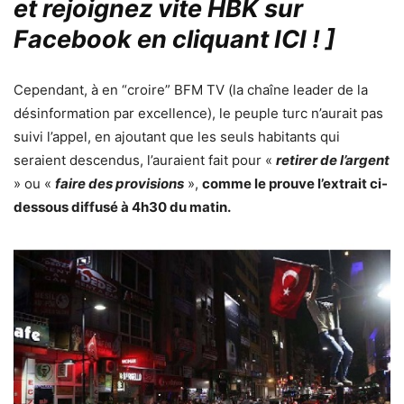
et rejoignez vite HBK sur
Facebook en cliquant ICI !
]
Cependant, à en “croire” BFM TV (la chaîne leader de la
désinformation par excellence), le peuple turc n’aurait pas
suivi l’appel, en ajoutant que les seuls habitants qui
seraient descendus, l’auraient fait pour «
retirer de l’argent
» ou «
faire des provisions
»,
comme le prouve l’extrait ci-
dessous diffusé à 4h30 du matin.