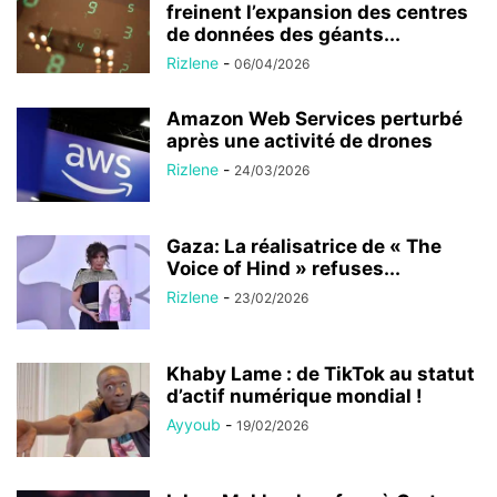
freinent l’expansion des centres
de données des géants...
Rizlene
-
06/04/2026
Amazon Web Services perturbé
après une activité de drones
Rizlene
-
24/03/2026
Gaza: La réalisatrice de « The
Voice of Hind » refuses...
Rizlene
-
23/02/2026
Khaby Lame : de TikTok au statut
d’actif numérique mondial !
Ayyoub
-
19/02/2026