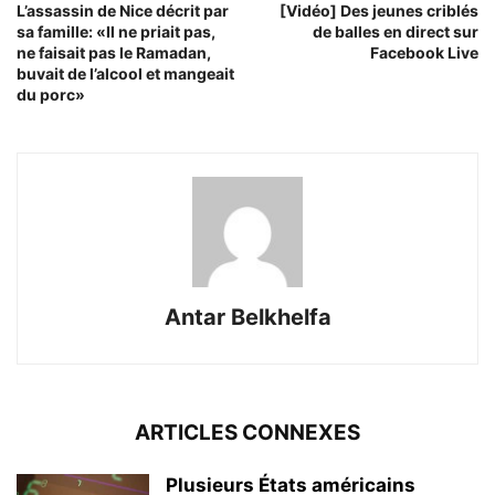
L’assassin de Nice décrit par
[Vidéo] Des jeunes criblés
sa famille: «Il ne priait pas,
de balles en direct sur
ne faisait pas le Ramadan,
Facebook Live
buvait de l’alcool et mangeait
du porc»
Antar Belkhelfa
ARTICLES CONNEXES
Plusieurs États américains