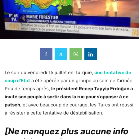
Le soir du vendredi 15 juillet en Turquie,
une tentative de
coup d’Etat
a été opérée par un groupe au sein de l’armée.
Peu de temps après,
le président Recep Tayyip Erdoğan a
invité son peuple à sortir dans la rue pour s’opposer à ce
putsch
, et avec beaucoup de courage, les Turcs ont réussi
à résister à cette tentative de déstabilisation.
[Ne manquez plus aucune info