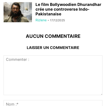
Le film Bollywoodien Dhurandhar
crée une controverse Indo-
Pakistanaise
Rizlene
-
17/12/2025
AUCUN COMMENTAIRE
LAISSER UN COMMENTAIRE