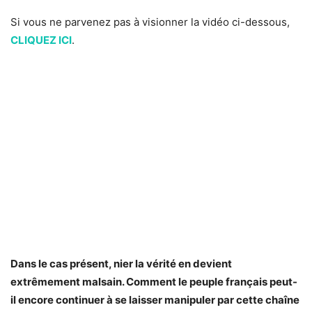
Si vous ne parvenez pas à visionner la vidéo ci-dessous,
CLIQUEZ ICI
.
Dans le cas présent, nier la vérité en devient
extrêmement malsain. Comment le peuple français peut-
il encore continuer à se laisser manipuler par cette chaîne