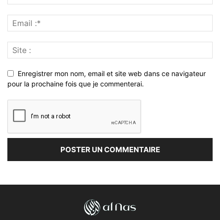
Enregistrer mon nom, email et site web dans ce navigateur
pour la prochaine fois que je commenterai.