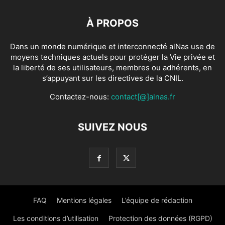
À PROPOS
Dans un monde numérique et interconnecté alNas use de
moyens techniques actuels pour protéger la Vie privée et
la liberté de ses utilisateurs, membres ou adhérents, en
s’appuyant sur les directives de la CNIL.
Contactez-nous:
contact[@]alnas.fr
SUIVEZ NOUS
FAQ
Mentions légales
L’équipe de rédaction
Les conditions d’utilisation
Protection des données (RGPD)