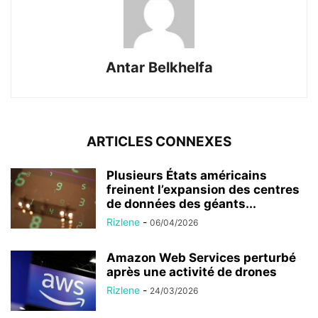
Antar Belkhelfa
ARTICLES CONNEXES
Plusieurs États américains
freinent l’expansion des centres
de données des géants...
Rizlene
-
06/04/2026
Amazon Web Services perturbé
après une activité de drones
Rizlene
-
24/03/2026