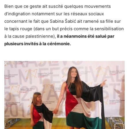
Bien que ce geste ait suscité quelques mouvements
d’indignation notamment sur les réseaux sociaux
concernant le fait que Sabina Šabić ait ramené sa fille sur
le tapis rouge (dans un but précis comme la sensibilisation
à la cause palestinienne),
il a néanmoins été salué par
plusieurs invités à la cérémonie.