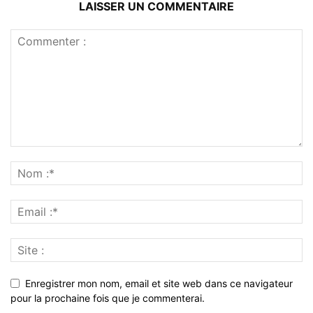
LAISSER UN COMMENTAIRE
Enregistrer mon nom, email et site web dans ce navigateur
pour la prochaine fois que je commenterai.