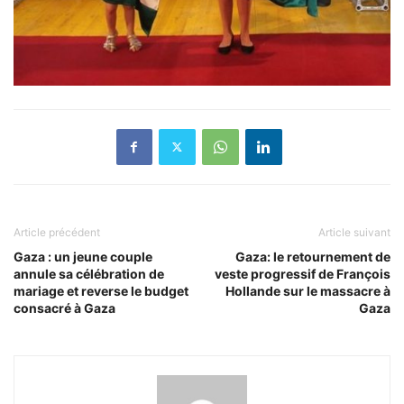
Article précédent
Article suivant
Gaza : un jeune couple
Gaza: le retournement de
annule sa célébration de
veste progressif de François
mariage et reverse le budget
Hollande sur le massacre à
consacré à Gaza
Gaza