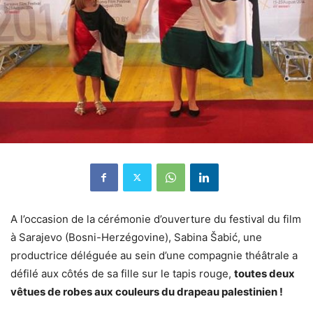
A l’occasion de la cérémonie d’ouverture du festival du film
à Sarajevo (Bosni-Herzégovine), Sabina Šabić, une
productrice déléguée au sein d’une compagnie théâtrale a
défilé aux côtés de sa fille sur le tapis rouge,
toutes deux
vêtues de robes aux couleurs du drapeau palestinien !