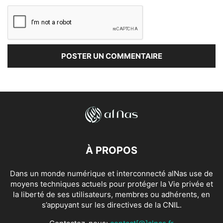
À PROPOS
Dans un monde numérique et interconnecté alNas use de
moyens techniques actuels pour protéger la Vie privée et
la liberté de ses utilisateurs, membres ou adhérents, en
s’appuyant sur les directives de la CNIL.