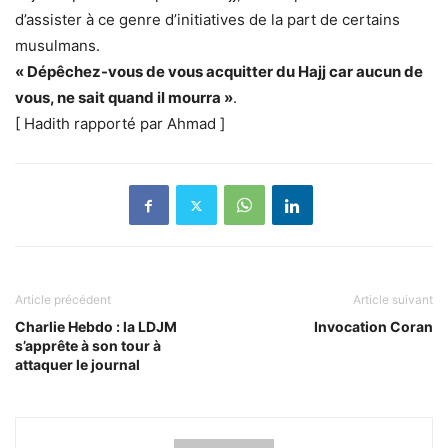
d’assister à ce genre d’initiatives de la part de certains
musulmans.
« Dépêchez-vous de vous acquitter du Hajj car aucun de
vous, ne sait quand il mourra »
.
[ Hadith rapporté par Ahmad ]
Article précédent
Article suivant
Charlie Hebdo : la LDJM
Invocation Coran
s’apprête à son tour à
attaquer le journal