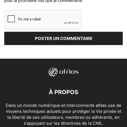
pour la prochaine fois que je commenterai.
À PROPOS
Dans un monde numérique et interconnecté alNas use de
moyens techniques actuels pour protéger la Vie privée et
la liberté de ses utilisateurs, membres ou adhérents, en
s’appuyant sur les directives de la CNIL.