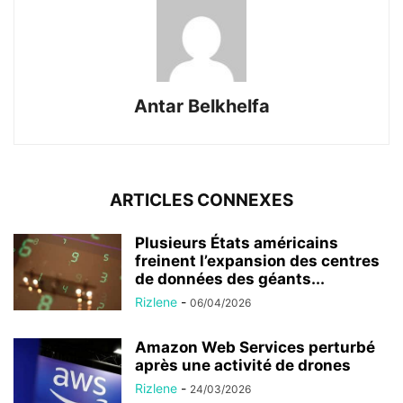
Antar Belkhelfa
ARTICLES CONNEXES
Plusieurs États américains
freinent l’expansion des centres
de données des géants...
Rizlene
-
06/04/2026
Amazon Web Services perturbé
après une activité de drones
Rizlene
-
24/03/2026