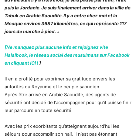
puis la Jordanie. Je suis finalement arriver dans la ville de
Tabuk en Arabie Saoudite. Il y a entre chez moi et la
Mecque environ 3687 kilomètres, ce qui représente 117
jours de marche à pied.
»
[Ne manquez plus aucune info et rejoignez vite
Halalbook, le réseau social des musulmans sur Facebook
en cliquant ICI !
]
Il en a profité pour exprimer sa gratitude envers les
autorités du Royaume et le peuple saoudien.
Après être arrivé en Arabie Saoudite, des agents de
sécurité ont décidé de l’accompagner pour qu’il puisse finir
leur parcours en toute sécurité.
Avec les prix exorbitants qu’atteignent aujourd’hui les
séjours pour accomplir son hajj, il n’est pas étonnant