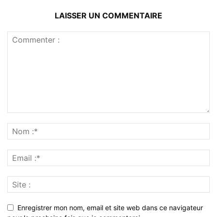
LAISSER UN COMMENTAIRE
Enregistrer mon nom, email et site web dans ce navigateur