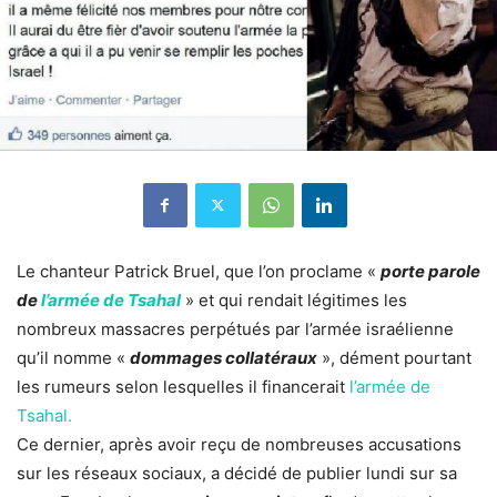
Le chanteur Patrick Bruel, que l’on proclame «
porte parole
de
l’armée de Tsahal
» et qui rendait légitimes les
nombreux massacres perpétués par l’armée israélienne
qu’il nomme «
dommages collatéraux
», dément pourtant
les rumeurs selon lesquelles il financerait
l’armée de
Tsahal.
Ce dernier, après avoir reçu de nombreuses accusations
sur les réseaux sociaux, a décidé de publier lundi sur sa