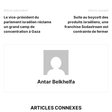
Article précédent
Article suivant
Le vice-président du
Suite au boycott des
parlement israélien réclame
produits israéliens, une
un grand camp de
franchise Sodastream est
concentration à Gaza
contrainte de fermer
Antar Belkhelfa
ARTICLES CONNEXES