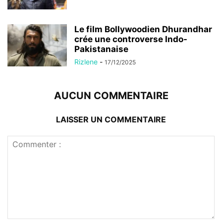
Le film Bollywoodien Dhurandhar
crée une controverse Indo-
Pakistanaise
Rizlene
-
17/12/2025
AUCUN COMMENTAIRE
LAISSER UN COMMENTAIRE