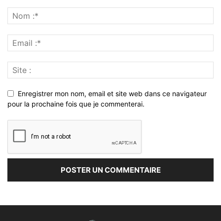
Enregistrer mon nom, email et site web dans ce navigateur
pour la prochaine fois que je commenterai.