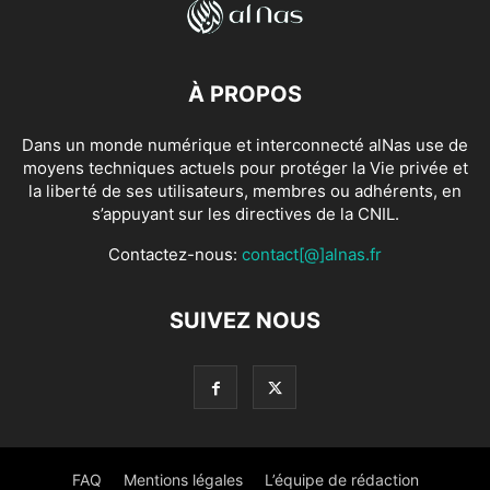
À PROPOS
Dans un monde numérique et interconnecté alNas use de
moyens techniques actuels pour protéger la Vie privée et
la liberté de ses utilisateurs, membres ou adhérents, en
s’appuyant sur les directives de la CNIL.
Contactez-nous:
contact[@]alnas.fr
SUIVEZ NOUS
FAQ
Mentions légales
L’équipe de rédaction