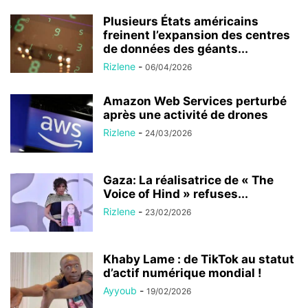
Plusieurs États américains
freinent l’expansion des centres
de données des géants...
Rizlene
-
06/04/2026
Amazon Web Services perturbé
après une activité de drones
Rizlene
-
24/03/2026
Gaza: La réalisatrice de « The
Voice of Hind » refuses...
Rizlene
-
23/02/2026
Khaby Lame : de TikTok au statut
d’actif numérique mondial !
Ayyoub
-
19/02/2026