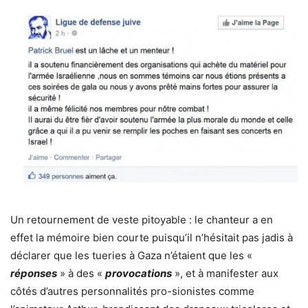
Un retournement de veste pitoyable : le chanteur a en
effet la mémoire bien courte puisqu’il n’hésitait pas jadis à
déclarer que les tueries à Gaza n’étaient que les «
réponses
» à des «
provocations
», et à manifester aux
côtés d’autres personnalités pro-sionistes comme