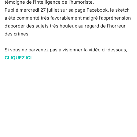
témoigne de l’intelligence de l’humoriste.
Publié mercredi 27 juillet sur sa page Facebook, le sketch
a été commenté très favorablement malgré l’appréhension
d’aborder des sujets très houleux au regard de l’horreur
des crimes.
Si vous ne parvenez pas à visionner la vidéo ci-dessous,
CLIQUEZ ICI
.