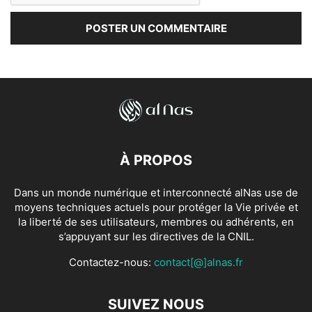
À PROPOS
Dans un monde numérique et interconnecté alNas use de
moyens techniques actuels pour protéger la Vie privée et
la liberté de ses utilisateurs, membres ou adhérents, en
s’appuyant sur les directives de la CNIL.
Contactez-nous:
contact[@]alnas.fr
SUIVEZ NOUS