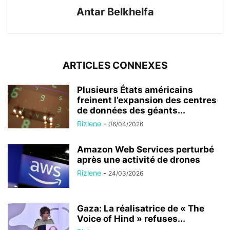
Antar Belkhelfa
ARTICLES CONNEXES
Plusieurs États américains
freinent l’expansion des centres
de données des géants...
Rizlene
-
06/04/2026
Amazon Web Services perturbé
après une activité de drones
Rizlene
-
24/03/2026
Gaza: La réalisatrice de « The
Voice of Hind » refuses...