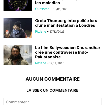
les maladies
Oussama
-
05/01/2026
Greta Thunberg interpellée lors
d’une manifestation à Londres
Rizlene
-
27/12/2025
Le film Bollywoodien Dhurandhar
crée une controverse Indo-
Pakistanaise
Rizlene
-
17/12/2025
AUCUN COMMENTAIRE
LAISSER UN COMMENTAIRE