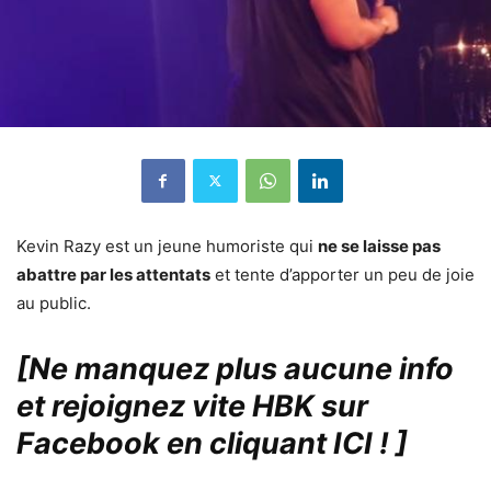
Kevin Razy est un jeune humoriste qui
ne se laisse pas
abattre par les attentats
et tente d’apporter un peu de joie
au public.
[Ne manquez plus aucune info
et rejoignez vite HBK sur
Facebook en cliquant ICI !
]