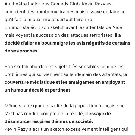
Au théâtre Inglorious Comedy Club, Kevin Razy est
conscient des nombreux drames mais essaye de faire ce
qu’il fait le mieux: rire et surtout faire rire.
L’humoriste écrit son sketch avant les attentats de Nice
mais voyant la succession des attaques terroristes,
il a
décidé d’aller au bout malgré les avis négatifs de certains
de ses proches.
Son sketch aborde des sujets très sensibles comme les
problèmes qui surviennent au lendemain des attentats,
la
couverture médiatique et les amalgames en employant
un humour décalé et pertinent.
Même si une grande partie de la population française ne
s’est pas rendue compte de la réalité,
il essaye de
désamorcer les pires thèmes de société.
Kevin Razy a écrit un sketch excessivement intelligent qui