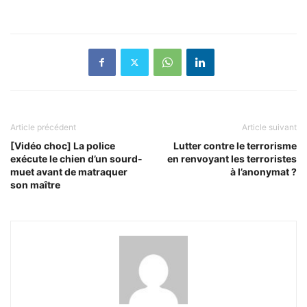
Article précédent
Article suivant
[Vidéo choc] La police
Lutter contre le terrorisme
exécute le chien d’un sourd-
en renvoyant les terroristes
muet avant de matraquer
à l’anonymat ?
son maître