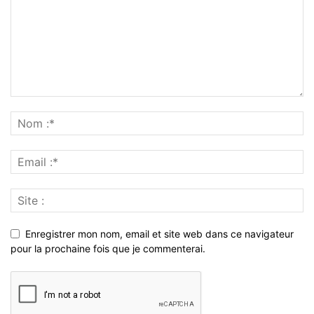
Enregistrer mon nom, email et site web dans ce navigateur
pour la prochaine fois que je commenterai.